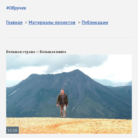
#
Обручев
Главная
>
Материалы проектов
>
Публикации
Большая страна — Большая книга
11:16