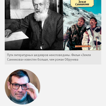
Пути литературных шедевров неисповедимы. Фильм «Земля
Санникова» известен больше, чем роман Обручева