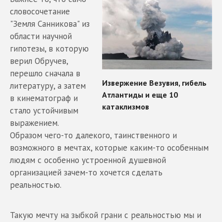
словосочетание
"Земля Санникова" из
области научной
гипотезы, в которую
верил Обручев,
перешло сначала в
литературу, а затем
в кинематограф и
стало устойчивым
выражением.
Образом чего-то далекого, таинственного и
возможного в мечтах, которые каким-то особенным
людям с особенно устроенной душевной
организацией зачем-то хочется сделать
реальностью.
Такую мечту на зыбкой грани с реальностью мы и