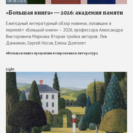
08.08.2026
«Большая книга» — 2026: академия памяти
Ежегодный литературный обзор новинок, попавших в
переплёт «Большой книги» – 2026, профессора Александра
Викторовича Маркова. Вторая тройка авторов: Лев
Данилкин, Сергей Носов, Елена Долгопят
#
Большая книга
#
рецензии
#
современная литература
Light