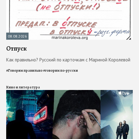
08.08.2026
Отпуск
Как правильно? Русский по карточкам с Мариной Королевой
#
Говорим правильно
#
говорим по-русски
Кино и литература