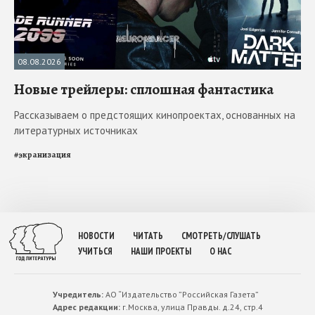
08.08.2026
Новые трейлеры: сплошная фантастика
Рассказываем о предстоящих кинопроектах, основанных на
литературных источниках
#
экранизация
НОВОСТИ
ЧИТАТЬ
СМОТРЕТЬ/СЛУШАТЬ
УЧИТЬСЯ
НАШИ ПРОЕКТЫ
О НАС
Учредитель:
АО “Издательство ”Российская Газета”
Адрес редакции:
г.Москва, улица Правды. д.24, стр.4