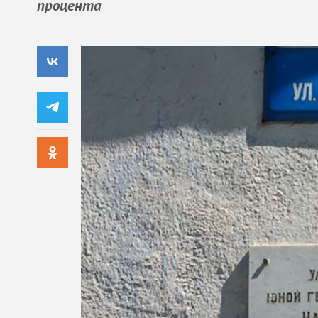
процента