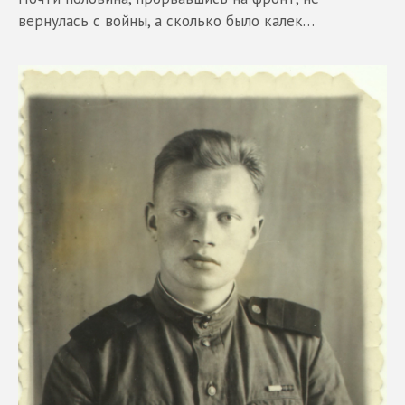
вернулась с войны, а сколько было калек…