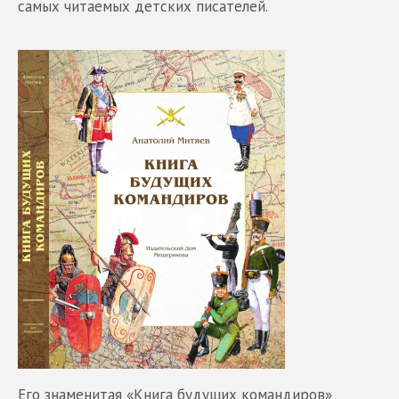
самых читаемых детских писателей.
Его знаменитая «Книга будущих командиров»