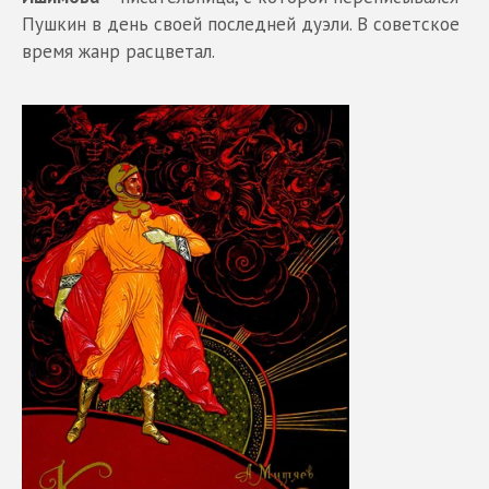
Пушкин в день своей последней дуэли. В советское
время жанр расцветал.