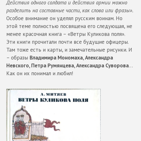
Действия одного солдата и действия армии можно
разделить на составные части, как слова или фразы».
Особое внимание он уделял русским воинам. Но
этой теме полностью посвящена его следующая, не
менее красочная книга – «Ветры Куликова поля».
Эти книги прочитали почти все будущие офицеры.
Там тоже есть и карты, и замечательные рисунки. И
– образы
Владимира Мономаха, Александра
Невского, Петра Румянцева, Александра Суворова
…
Как он их понимал и любил!