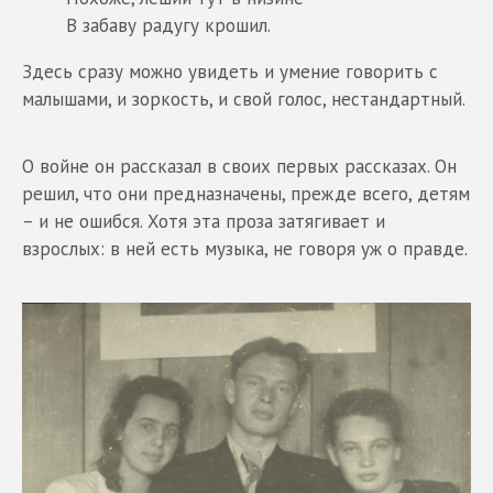
В забаву радугу крошил.
Здесь сразу можно увидеть и умение говорить с
малышами, и зоркость, и свой голос, нестандартный.
О войне он рассказал в своих первых рассказах. Он
решил, что они предназначены, прежде всего, детям
– и не ошибся. Хотя эта проза затягивает и
взрослых: в ней есть музыка, не говоря уж о правде.