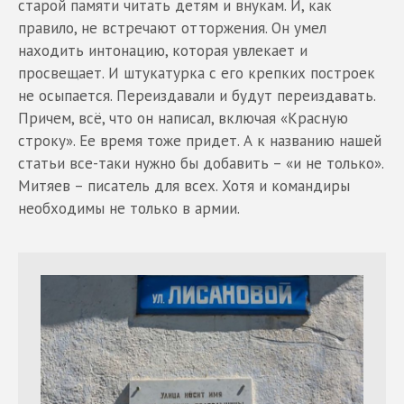
старой памяти читать детям и внукам. И, как
правило, не встречают отторжения. Он умел
находить интонацию, которая увлекает и
просвещает. И штукатурка с его крепких построек
не осыпается. Переиздавали и будут переиздавать.
Причем, всё, что он написал, включая «Красную
строку». Ее время тоже придет. А к названию нашей
статьи все-таки нужно бы добавить – «и не только».
Митяев – писатель для всех. Хотя и командиры
необходимы не только в армии.