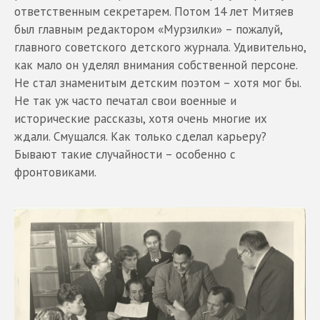
ответственным секретарем. Потом 14 лет Митяев
был главным редактором «Мурзилки» – пожалуй,
главного советского детского журнала. Удивительно,
как мало он уделял внимания собственной персоне.
Не стал знаменитым детским поэтом – хотя мог бы.
Не так уж часто печатал свои военные и
исторические рассказы, хотя очень многие их
ждали. Смущался. Как только сделал карьеру?
Бывают такие случайности – особенно с
фронтовиками.