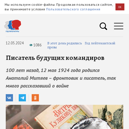
Мы используем cookie-файлы. Продолжая пользоваться сайтом,
OK
вы принимаете условия
Пользовательского соглашения
12.05.2024
В этот день родились
Год лейтенантской
1086
прозы
Писатель будущих командиров
100 лет назад, 12 мая 1924 года родился
Анатолий Митяев – фронтовик и писатель, так
много рассказавший о войне