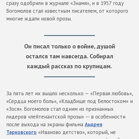
сразу одобрили в журнале «Знамя», и в 1957 году
Богомолов стал известным писателем, от которого
многие ждали новой прозы.
Он писал только о войне, душой
остался там навсегда. Собирал
каждый рассказ по крупицам.
За пять лет их вышло несколько — «Первая любовь»,
«Сердца моего боль», «Кладбище под Белостоком» и
«Зося». Богомолов стал одним из признанных
лидеров «лейтенантской прозы» — в особенности
после выхода на экраны фильма
Андрея
Тарковского
«Иваново детство», который, не