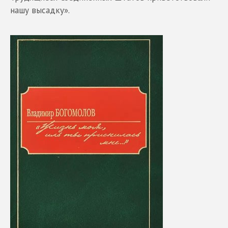
нашу высадку».