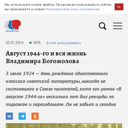
Мы используем cookie-файлы. Продолжая пользоваться сайтом,
OK
вы принимаете условия
Пользовательского соглашения
03.07.2024
5891
В этот день родились
Август 1944-го и вся жизнь
Владимира Богомолова
3 июля 1924 — день рождения единственного
классика советской литературы, никогда не
состоявшего в Союзе писателей, хотя его роман «В
августе 1944-го» несколько лет бил рекорды по
тиражам и переизданиям. Он не забыт и сегодня