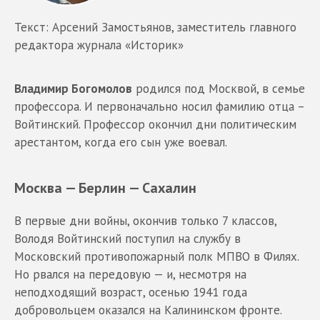
Текст: Арсений Замостьянов, заместитель главного
редактора журнала «Историк»
Владимир Богомолов
родился под Москвой, в семье
профессора. И первоначально носил фамилию отца –
Войтинский. Профессор окончил дни политическим
арестантом, когда его сын уже воевал.
Москва — Берлин — Сахалин
В первые дни войны, окончив только 7 классов,
Володя Войтинский поступил на службу в
Московский противопожарный полк МПВО в Филях.
Но рвался на передовую — и, несмотря на
неподходящий возраст, осенью 1941 года
добровольцем оказался на Калининском фронте.