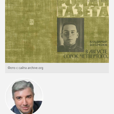
Фото с сайта archive.org