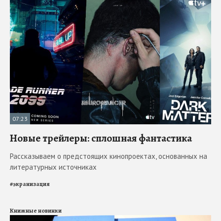
07:23
Новые трейлеры: сплошная фантастика
Рассказываем о предстоящих кинопроектах, основанных на
литературных источниках
#
экранизация
Книжные новинки