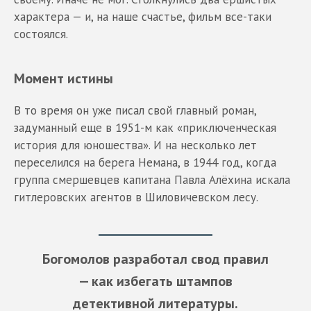
характера — и, на наше счастье, фильм все-таки
состоялся.
Момент истины
В то время он уже писал свой главный роман,
задуманный еще в 1951-м как «приключенческая
история для юношества». И на несколько лет
переселился на берега Немана, в 1944 год, когда
группа смершевцев капитана Павла Алёхина искала
гитлеровских агентов в Шиловичевском лесу.
Богомолов разработал свод правил
— как избегать штампов
детективной литературы.