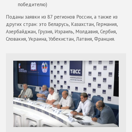
победителю)
Поданы заявки из 87 регионов России, а также из
других стран: это Беларусь, Казахстан, Германия,
Азербайджан, Грузия, Израиль, Молдавия, Сербия,
Словакия, Украина, Узбекистан, Латвия, Франция.