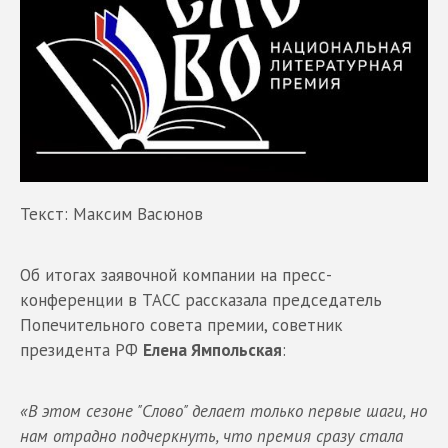
Текст: Максим Васюнов
Об итогах заявочной компании на пресс-
конференции в ТАСС рассказала председатель
Попечительного совета премии, советник
президента РФ
Елена Ямпольская
:
«В этом сезоне "Слово" делает только первые шаги, но
нам отрадно подчеркнуть, что премия сразу стала