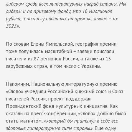
лидером среди всех литературных наград страны. Мы
лидеры и по призовому фонду, это 16 миллионов
рублей, и по числу поданных на премию заявок – их
3023».
По словам Елены Ямпольской, география премии
тоже получилась масштабной – заявки прислали
писатели из 87 регионов России, а также из 13
зарубежных стран, в том числе с Украины.
Напомним, Национальную литературную премию
«Слово» учредили Российский книжный союз и Союз
писателей России, проект поддержал
Президентский фонд культурных инициатив. Как
сказали на пресс-конференции, «Слово» должно было
стать магнитом,
«который бы притянул к себе все
здоровые литературные силы страны»
. Еще одну