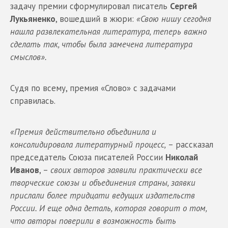
задачу премии сформулировал писатель
Сергей
Лукьяненко
, вошедший в жюри:
«Свою нишу сегодня
нашла развлекательная литература, теперь важно
сделать так, чтобы была замечена литература
смыслов».
Судя по всему, премия «Слово» с задачами
справилась.
«Премия действительно объединила и
консолидировала литературный процесс,
– рассказал
председатель Союза писателей России
Николай
Иванов
, –
своих авторов заявили практически все
творческие союзы и объединения страны, заявки
прислали более тридцати ведущих издательств
России. И еще одна деталь, которая говорит о том,
что авторы поверили в возможность быть