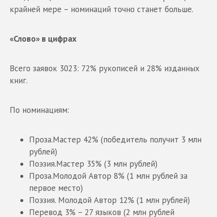
крайней мере – номинаций точно станет больше.
«Слово» в цифрах
Всего заявок 3023: 72% рукописей и 28% изданных
книг.
По номинациям:
Проза.Мастер 42% (победитель получит 3 млн
рублей)
Поэзия.Мастер 35% (3 млн рублей)
Проза.Молодой Автор 8% (1 млн рублей за
первое место)
Поэзия. Молодой Автор 12% (1 млн рублей)
Перевод 3% – 27 языков (2 млн рублей