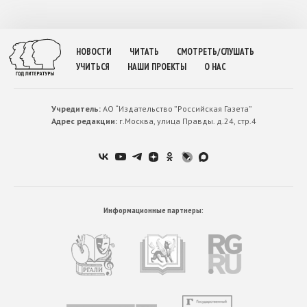
НОВОСТИ
ЧИТАТЬ
СМОТРЕТЬ/СЛУШАТЬ
УЧИТЬСЯ
НАШИ ПРОЕКТЫ
О НАС
Учредитель:
АО “Издательство ”Российская Газета”
Адрес редакции:
г.Москва, улица Правды. д.24, стр.4
Информационные партнеры: