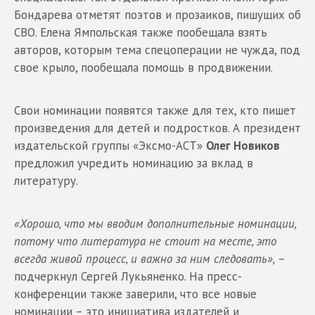
Бондарева отметят поэтов и прозаиков, пишущих об
СВО. Елена Ямпольская также пообещала взять
авторов, которым тема спецоперации не чужда, под
свое крыло, пообещала помощь в продвижении.
Свои номинации появятся также для тех, кто пишет
произведения для детей и подростков. А президент
издательской группы «Эксмо-АСТ»
Олег Новиков
предложил учредить номинацию за вклад в
литературу.
«Хорошо, что мы вводим дополнительные номинации,
потому что литература не стоит на месте, это
всегда живой процесс, и важно за ним следовать»,
–
подчеркнул Сергей Лукьяненко. На пресс-
конференции также заверили, что все новые
номинации – это инициатива издателей и