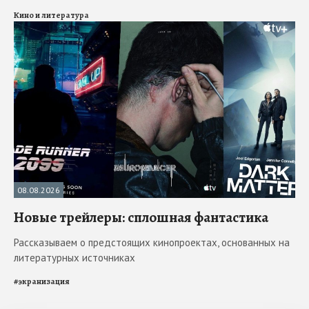
Кино и литература
08.08.2026
Новые трейлеры: сплошная фантастика
Рассказываем о предстоящих кинопроектах, основанных на
литературных источниках
#
экранизация