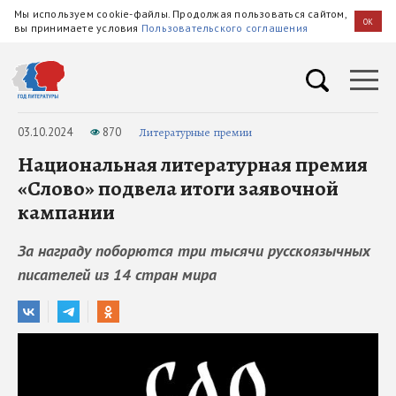
Мы используем cookie-файлы. Продолжая пользоваться сайтом,
OK
вы принимаете условия
Пользовательского соглашения
03.10.2024
870
Литературные премии
Национальная литературная премия
«Слово» подвела итоги заявочной
кампании
За награду поборются три тысячи русскоязычных
писателей из 14 стран мира