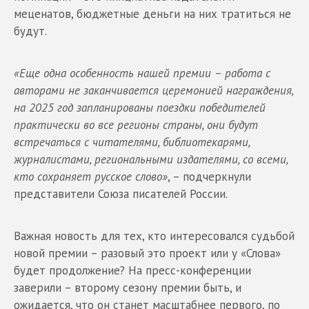
меценатов, бюджетные деньги на них тратиться не
будут.
«Еще одна особенность нашей премии – работа с
авторами не заканчивается церемонией награждения,
на 2025 год запланированы поездки победителей
практически во все регионы страны, они будут
встречаться с читателями, библиотекарями,
журналистами, региональными издателями, со всеми,
кто сохраняет русское слово»
, – подчеркнули
представители Союза писателей России.
Важная новость для тех, кто интересовался судьбой
новой премии – разовый это проект или у «Слова»
будет продолжение? На пресс-конференции
заверили – второму сезону премии быть, и
ожидается, что он станет масштабнее первого, по