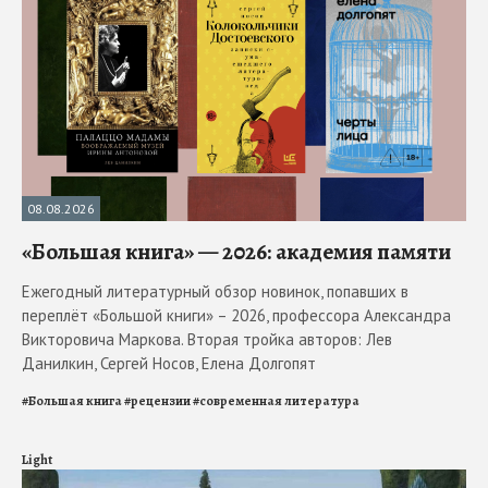
08.08.2026
«Большая книга» — 2026: академия памяти
Ежегодный литературный обзор новинок, попавших в
переплёт «Большой книги» – 2026, профессора Александра
Викторовича Маркова. Вторая тройка авторов: Лев
Данилкин, Сергей Носов, Елена Долгопят
#
Большая книга
#
рецензии
#
современная литература
Light