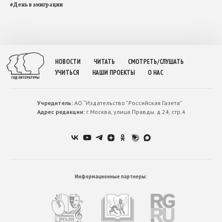
#
День в эмиграции
НОВОСТИ
ЧИТАТЬ
СМОТРЕТЬ/СЛУШАТЬ
УЧИТЬСЯ
НАШИ ПРОЕКТЫ
О НАС
Учредитель:
АО “Издательство ”Российская Газета”
Адрес редакции:
г.Москва, улица Правды. д.24, стр.4
Информационные партнеры: