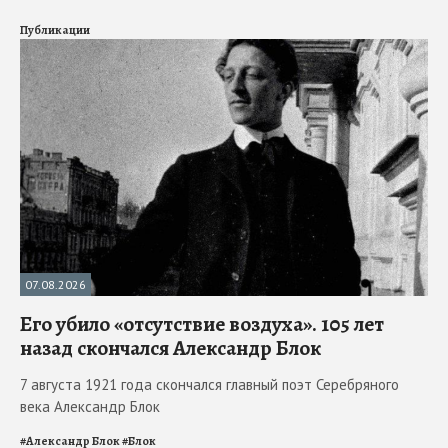
Публикации
07.08.2026
Его убило «отсутствие воздуха». 105 лет
назад скончался Александр Блок
7 августа 1921 года скончался главный поэт Серебряного
века Александр Блок
#
Александр Блок
#
Блок