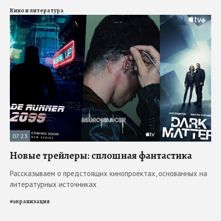
Кино и литература
07:23
Новые трейлеры: сплошная фантастика
Рассказываем о предстоящих кинопроектах, основанных на
литературных источниках
#
экранизация