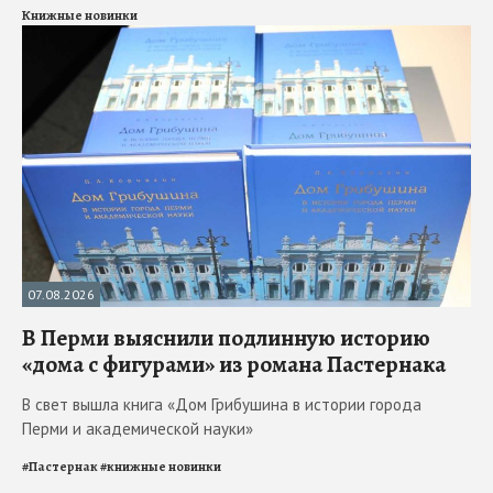
Книжные новинки
07.08.2026
В Перми выяснили подлинную историю
«дома с фигурами» из романа Пастернака
В свет вышла книга «Дом Грибушина в истории города
Перми и академической науки»
#
Пастернак
#
книжные новинки