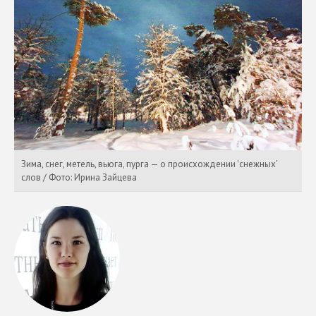
Зима, снег, метель, вьюга, пурга — о происхождении 'снежных'
слов / Фото: Ирина Зайцева