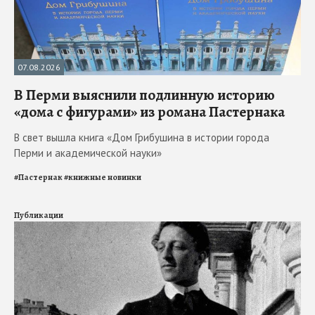
07.08.2026
В Перми выяснили подлинную историю
«дома с фигурами» из романа Пастернака
В свет вышла книга «Дом Грибушина в истории города
Перми и академической науки»
#
Пастернак
#
книжные новинки
Публикации