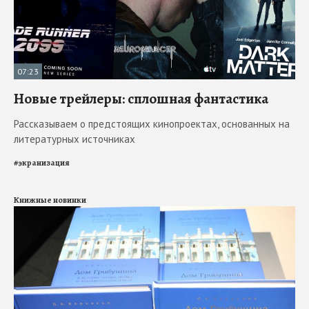
07:23
Новые трейлеры: сплошная фантастика
Рассказываем о предстоящих кинопроектах, основанных на
литературных источниках
#
экранизация
Книжные новинки