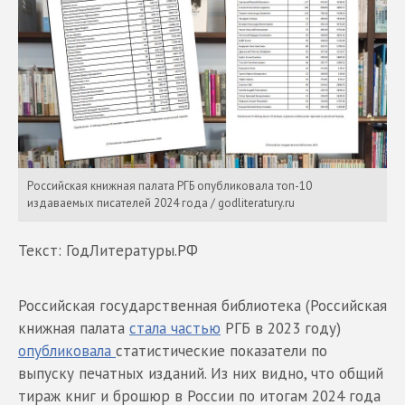
Российская книжная палата РГБ опубликовала топ-10
издаваемых писателей 2024 года / godliteratury.ru
Текст: ГодЛитературы.РФ
Российская государственная библиотека (Российская
книжная палата
стала частью
РГБ в 2023 году)
опубликовала
статистические показатели по
выпуску печатных изданий. Из них видно, что общий
тираж книг и брошюр в России по итогам 2024 года