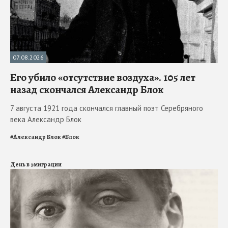
07.08.2026
Его убило «отсутствие воздуха». 105 лет
назад скончался Александр Блок
7 августа 1921 года скончался главный поэт Серебряного
века Александр Блок
#
Александр Блок
#
Блок
День в эмиграции