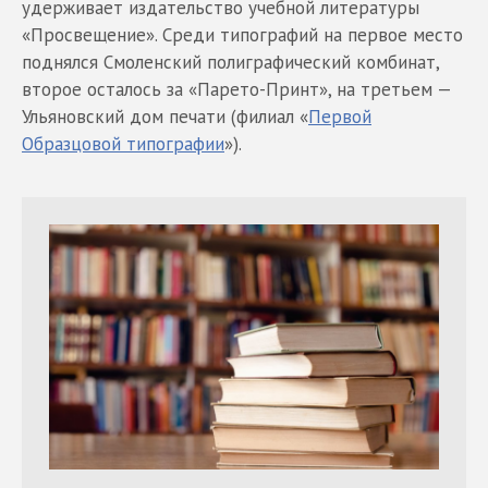
удерживает издательство учебной литературы
«Просвещение». Среди типографий на первое место
поднялся Смоленский полиграфический комбинат,
второе осталось за «Парето-Принт», на третьем —
Ульяновский дом печати (филиал «
Первой
Образцовой типографии
»).