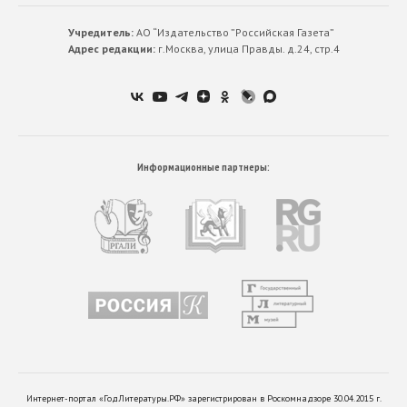
Учредитель:
АО “Издательство ”Российская Газета”
Адрес редакции:
г.Москва, улица Правды. д.24, стр.4
Информационные партнеры:
Интернет-портал «ГодЛитературы.РФ» зарегистрирован в Роскомнадзоре 30.04.2015 г.