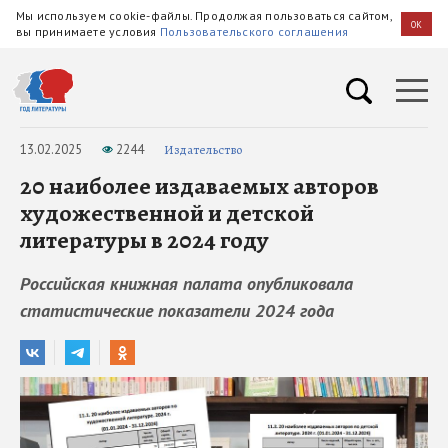
Мы используем cookie-файлы. Продолжая пользоваться сайтом,
OK
вы принимаете условия
Пользовательского соглашения
13.02.2025
2244
Издательство
20 наиболее издаваемых авторов
художественной и детской
литературы в 2024 году
Российская книжная палата опубликовала
статистические показатели 2024 года