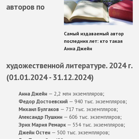
авторов по
художественной литературе. 2024 г.
(01.01.2024 - 31.12.2024)
Анна Джейн
— 2,2 млн экземпляров;
Федор Достоевский
— 940 тыс. экземпляров;
Михаил Булгаков
— 717 тыс. экземпляров;
Александр Пушкин
— 606 тыс. экземпляров;
Эрих Мария Ремарк
— 554 тыс. экземпляров;
Джейн Остен
— 500 тыс. экземпляров;