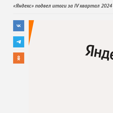
«Яндекс» подвел итоги за IV квартал 2024