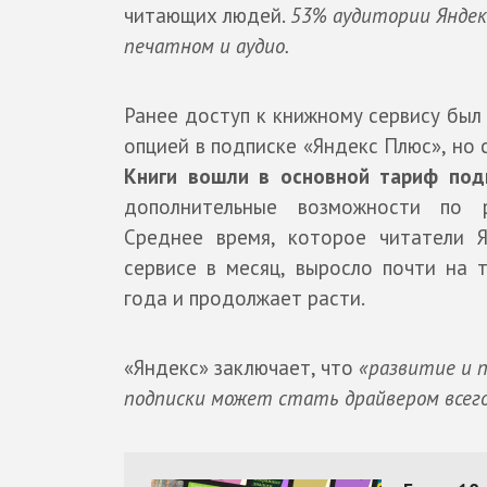
читающих людей.
53% аудитории Яндек
печатном и аудио.
Ранее доступ к книжному сервису был
опцией в подписке «Яндекс Плюс», но 
Книги вошли в основной тариф под
дополнительные возможности по 
Среднее время, которое читатели 
сервисе в месяц, выросло почти на 
года и продолжает расти.
«Яндекс» заключает, что
«развитие и 
подписки может стать драйвером всег