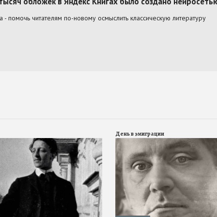
День в эмиграции