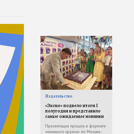
Издательство
«Эксмо» подвело итоги I
полугодия и представило
самые ожидаемые новинки
Презентация прошла в формате
«книжного круиза» по Москве-