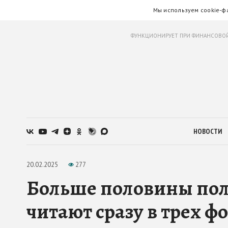
Мы используем cookie-ф
ФУНКЦИОНИРУЕТ ПРИ ФИНАНСОВОЙ
НОВОСТИ
20.02.2025
277
Больше половины пол
читают сразу в трех ф