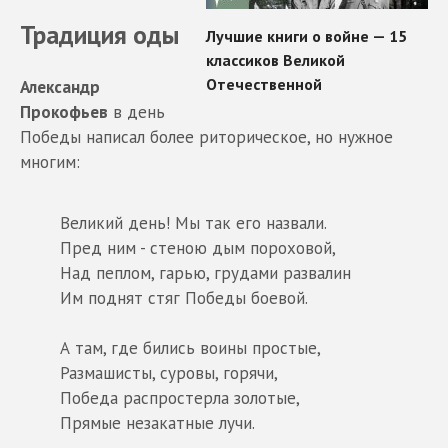
Традиция оды
Александр
Прокофьев
в день
Победы написал более риторическое, но нужное
многим:
Великий день! Мы так его назвали.
Пред ним - стеною дым пороховой,
Над пеплом, гарью, грудами развалин
Им поднят стяг Победы боевой.
А там, где бились воины простые,
Размашисты, суровы, горячи,
Победа распростерла золотые,
Прямые незакатные лучи.