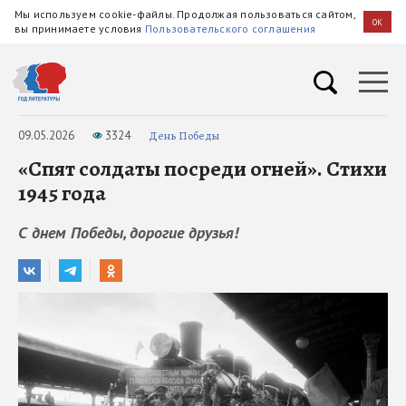
Мы используем cookie-файлы. Продолжая пользоваться сайтом,
OK
вы принимаете условия
Пользовательского соглашения
09.05.2026
3324
День Победы
«Спят солдаты посреди огней». Стихи
1945 года
С днем Победы, дорогие друзья!