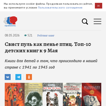
Мы используем cookie-файлы. Продолжая пользоваться сайтом,
OK
вы принимаете условия
Пользовательского соглашения
08.05.2026
521
Рейтинг книг
Свист пуль как пенье птиц. Топ-10
детских книг к 9 Мая
Книги для детей о том, что происходило в нашей
стране с 1941 по 1945 год