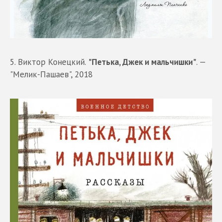
5. Виктор Конецкий.
"Петька, Джек и мальчишки"
. —
"Мелик-Пашаев", 2018