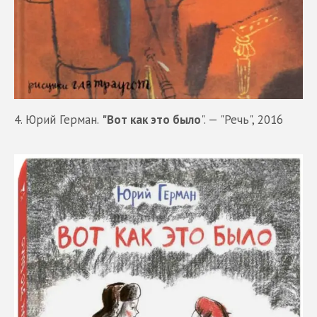
4. Юрий Герман.
"Вот как это было
". — "Речь", 2016