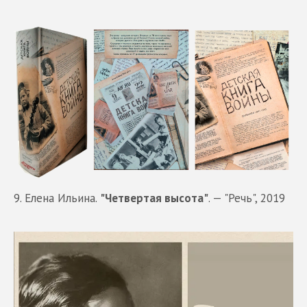
9. Елена Ильина.
"Четвертая высота"
. — "Речь", 2019