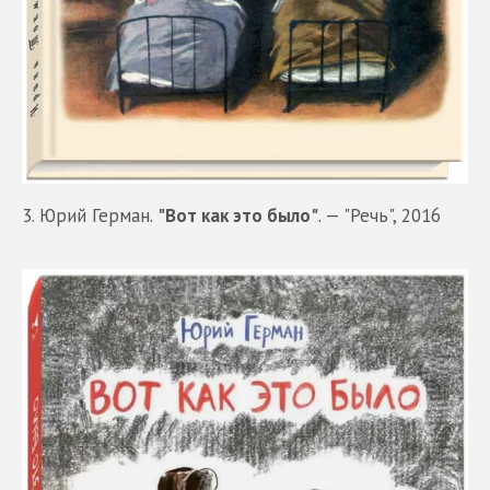
3. Юрий Герман.
"Вот как это было"
. — "Речь", 2016