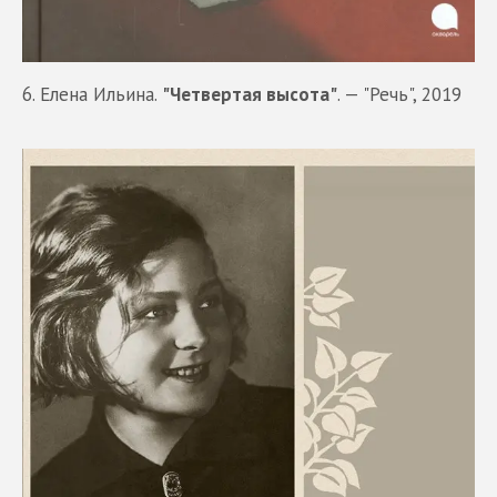
6. Елена Ильина.
"Четвертая высота"
. — "Речь", 2019