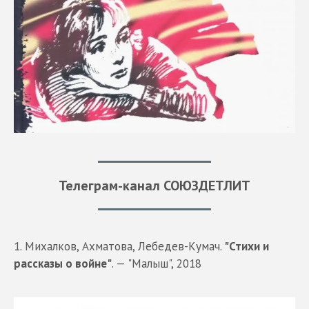
Телеграм-канал СОЮЗДЕТЛИТ
1. Михалков, Ахматова, Лебедев-Кумач.
"Стихи и
рассказы о войне"
. — "Малыш", 2018