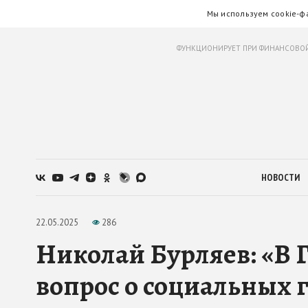
Мы используем cookie-ф
ФУНКЦИОНИРУЕТ ПРИ ФИНАНСОВОЙ
НОВОСТИ
22.05.2025
286
Николай Бурляев: «В 
вопрос о социальных 