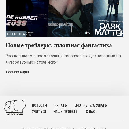
08.08.2026
Новые трейлеры: сплошная фантастика
Рассказываем о предстоящих кинопроектах, основанных на
литературных источниках
#
экранизация
НОВОСТИ
ЧИТАТЬ
СМОТРЕТЬ/СЛУШАТЬ
УЧИТЬСЯ
НАШИ ПРОЕКТЫ
О НАС