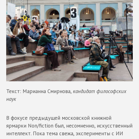
Текст: Марианна Смирнова,
кандидат философских
наук
В фокусе предыдущей московской книжной
ярмарки Non/fiction был, несомненно, искусственный
интеллект. Пока тема свежа, эксперименты с ИИ