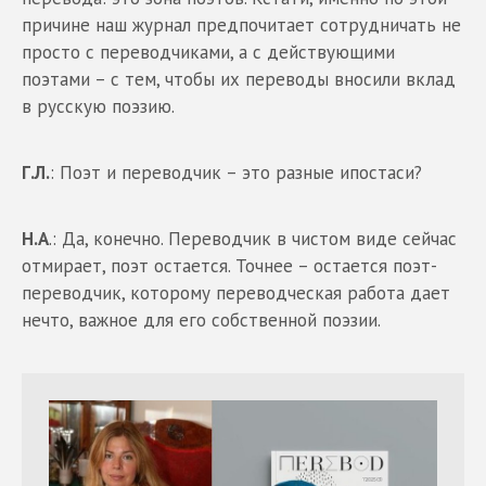
причине наш журнал предпочитает сотрудничать не
просто с переводчиками, а с действующими
поэтами – с тем, чтобы их переводы вносили вклад
в русскую поэзию.
Г.Л.
: Поэт и переводчик – это разные ипостаси?
Н.А
.: Да, конечно. Переводчик в чистом виде сейчас
отмирает, поэт остается. Точнее – остается поэт-
переводчик, которому переводческая работа дает
нечто, важное для его собственной поэзии.