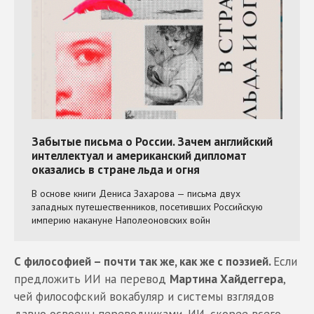
С философией – почти так же, как же с поэзией.
Если
предложить ИИ на перевод
Мартина Хайдеггера
,
чей философский вокабуляр и системы взглядов