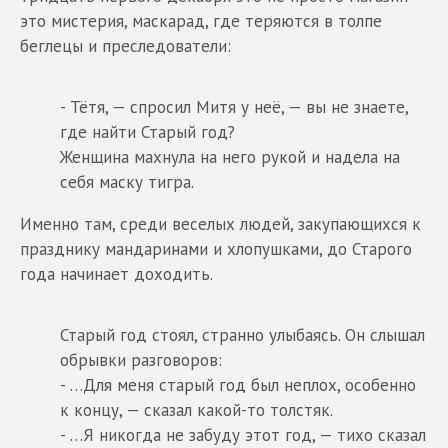
это мистерия, маскарад, где теряются в толпе
беглецы и преследователи:
- Тётя, — спросил Митя у неё, — вы не знаете,
где найти Старый год?
Женщина махнула на него рукой и надела на
себя маску тигра.
Именно там, среди веселых людей, закупающихся к
празднику мандаринами и хлопушками, до Старого
года начинает доходить.
Старый год стоял, странно улыбаясь. Он слышал
обрывки разговоров:
- …Для меня старый год был неплох, особенно
к концу, — сказал какой-то толстяк.
- …Я никогда не забуду этот год, — тихо сказал