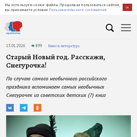
Мы используем cookie-файлы. Продолжая пользоваться сайтом,
OK
вы принимаете условия
Пользовательского соглашения
13.01.2026
899
Кино и литература
Старый Новый год. Расскажи,
Снегурочка!
По случаю самого необычного российского
праздника вспоминаем самых необычных
Снегурочек из советских детских (?) книг