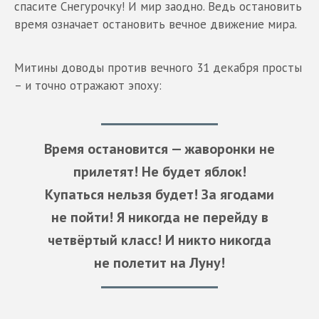
спасите Снегурочку! И мир заодно. Ведь остановить
время означает остановить вечное движение мира.
Митины доводы против вечного 31 декабря просты
– и точно отражают эпоху:
Время остановится — жаворонки не
прилетят! Не будет яблок!
Купаться нельзя будет! За ягодами
не пойти! Я никогда не перейду в
четвёртый класс! И никто никогда
не полетит на Луну!