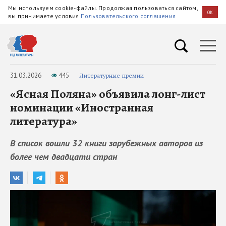
Мы используем cookie-файлы. Продолжая пользоваться сайтом,
OK
вы принимаете условия
Пользовательского соглашения
31.03.2026
445
Литературные премии
«Ясная Поляна» объявила лонг-лист
номинации «Иностранная
литература»
В список вошли 32 книги зарубежных авторов из
более чем двадцати стран