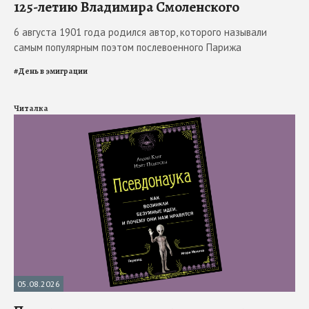
125-летию Владимира Смоленского
6 августа 1901 года родился автор, которого называли
самым популярным поэтом послевоенного Парижа
#
День в эмиграции
Читалка
05.08.2026