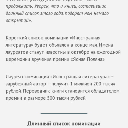
продолжить. Уверен, что и книги, составившие
длинный список этого года, подарят нам немало
открытий».
Короткий список номинации «Иностранная
литература» будет объявлен в конце мая. Имена
лауреатов станут известны в октябре на ежегодной
церемонии вручения премии «Ясная Поляна».
Лауреат номинации «Иностранная литература» –
зарубежный автор – получит 1 миллион 200 тысяч
рублей. Переводчик книги становится обладателем
премии в размере 500 тысяч рублей.
Длинный список номинации