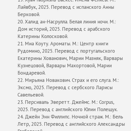
Лайвбук, 2025. Перевод с испанского Анны
Берковой.
20. Халид ан-Насрулла. Белая линия ночи. М.:
Дом историй, 2025. Перевод с арабского
Катерины Колосковой.
21. Миа Коуту. Ароматы. М.: Центр книги
Рудомино, 2025. Перевод с португальского
Екатерины Хованович, Марии Мазняк, Варвары
Кузнецовой, Варвары Махортовой, Марии
Бондаревой.
22. Мирьяна Новакович. Страх и его слуга. М.:
Эксмо, 2025. Перевод с сербского Ларисы
Савельевой.
23. Персиваль Эверетт. Джеймс. М.: Corpus,
2025. Перевод с английского Юлии Полещук.
24. Джейн Энн Филлипс. Ночной страж. М.: Бель
Летр, 2025. Перевод с английского Александры