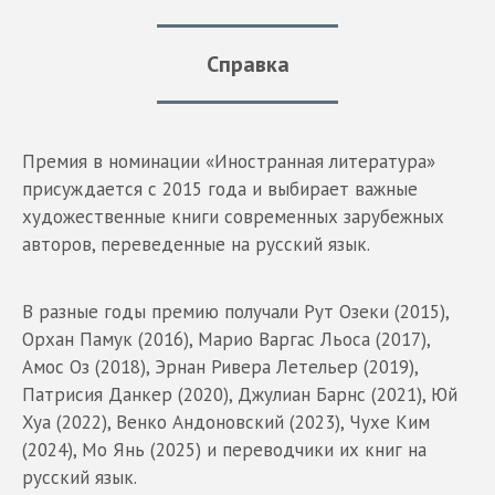
Справка
Премия в номинации «Иностранная литература»
присуждается с 2015 года и выбирает важные
художественные книги современных зарубежных
авторов, переведенные на русский язык.
В разные годы премию получали Рут Озеки (2015),
Орхан Памук (2016), Марио Варгас Льоса (2017),
Амос Оз (2018), Эрнан Ривера Летельер (2019),
Патрисия Данкер (2020), Джулиан Барнс (2021), Юй
Хуа (2022), Венко Андоновский (2023), Чухе Ким
(2024), Мо Янь (2025) и переводчики их книг на
русский язык.