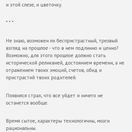
и этой слезе, и цветочку.
* * *
Не знаю, возможен ли беспристрастный, трезвый
взгляд на прошлое - что в нем подлинно и ценно?
Возможно, для этого прошлое должно стать
исторической реликвией, достоянием времени, а не
отражением твоих эмоций, счетов, обид и
пристрастий твоих родителей.
Появился страх, что все уйдет и ничего не
останется вообще.
Время сытое, характеры технологичны, мозги
рациональны.