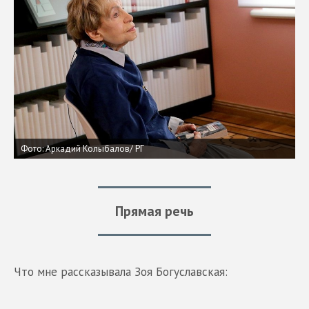
Фото: Аркадий Колыбалов/ РГ
Прямая речь
Что мне рассказывала Зоя Богуславская: