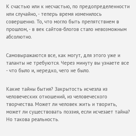
К счастью или к несчастью, по предопределенности
или случайно, - теперь время изменилось
совершенно. То, что могло быть препятствием в
прошлом, - в век сайтов-блогов стало невозможным
абсолютно.
Самовыражаются все, как могут, для этого уже и
таланты не требуются. Через минуту вы узнаете все
- что было и, нередко, чего не было.
Какие тайны бытия? Закрытость исчезла из
человеческих отношений, из человеческого
творчества. Может ли человек жить и творить,
может ли существовать поэзия, если исчезает тайна?
Но такова реальность.