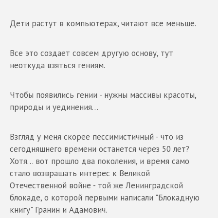
Дети растут в компьютерах, читают все меньше.
Все это создает совсем другую основу, тут
неоткуда взяться гениям.
Чтобы появились гении - нужны массивы красоты,
природы и уединения…
Взгляд у меня скорее пессимистичный - что из
сегодняшнего времени останется через 50 лет?
Хотя… вот прошло два поколения, и время само
стало возвращать интерес к Великой
Отечественной войне - той же Ленинградской
блокаде, о которой первыми написали "Блокадную
книгу" Гранин и Адамович.