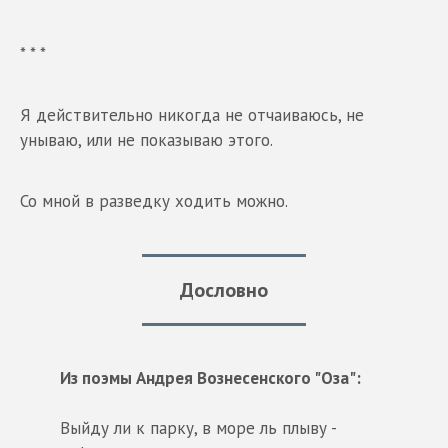
* * *
Я действительно никогда не отчаиваюсь, не
унываю, или не показываю этого.
Со мной в разведку ходить можно.
Дословно
Из поэмы Андрея Вознесенского "Оза":
Выйду ли к парку, в море ль плыву -