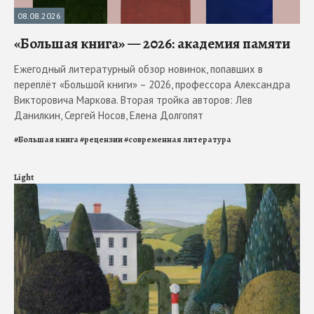
08.08.2026
«Большая книга» — 2026: академия памяти
Ежегодный литературный обзор новинок, попавших в
переплёт «Большой книги» – 2026, профессора Александра
Викторовича Маркова. Вторая тройка авторов: Лев
Данилкин, Сергей Носов, Елена Долгопят
#
Большая книга
#
рецензии
#
современная литература
Light