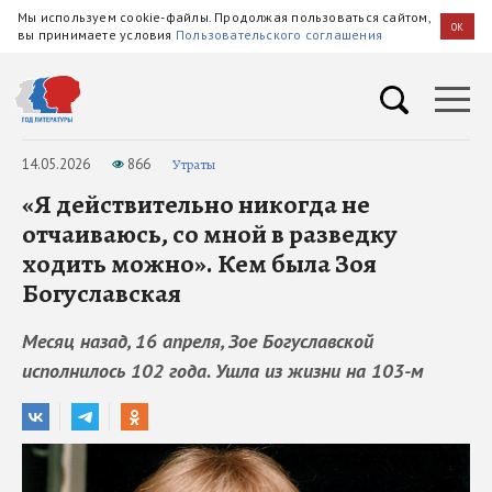
Мы используем cookie-файлы. Продолжая пользоваться сайтом,
OK
вы принимаете условия
Пользовательского соглашения
14.05.2026
866
Утраты
«Я действительно никогда не
отчаиваюсь, со мной в разведку
ходить можно». Кем была Зоя
Богуславская
Месяц назад, 16 апреля, Зое Богуславской
исполнилось 102 года. Ушла из жизни на 103-м