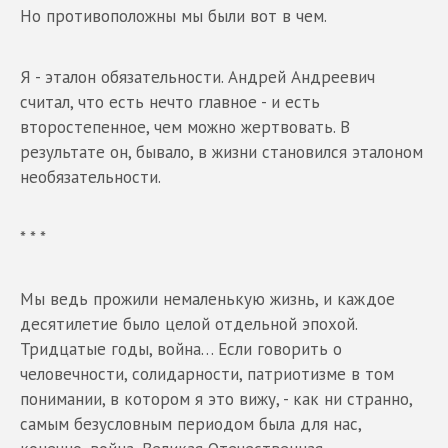
Но противоположны мы были вот в чем.
Я - эталон обязательности. Андрей Андреевич
считал, что есть нечто главное - и есть
второстепенное, чем можно жертвовать. В
результате он, бывало, в жизни становился эталоном
необязательности.
* * *
Мы ведь прожили немаленькую жизнь, и каждое
десятилетие было целой отдельной эпохой.
Тридцатые годы, война… Если говорить о
человечности, солидарности, патриотизме в том
понимании, в котором я это вижу, - как ни странно,
самым безусловным периодом была для нас,