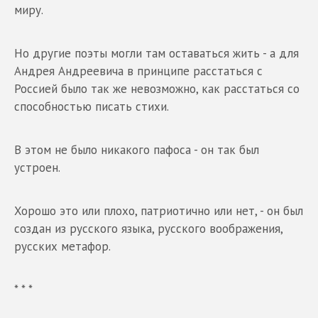
миру.
Но другие поэты могли там оставаться жить - а для
Андрея Андреевича в принципе расстаться с
Россией было так же невозможно, как расстаться со
способностью писать стихи.
В этом не было никакого пафоса - он так был
устроен.
Хорошо это или плохо, патриотично или нет, - он был
создан из русского языка, русского воображения,
русских метафор.
* * *