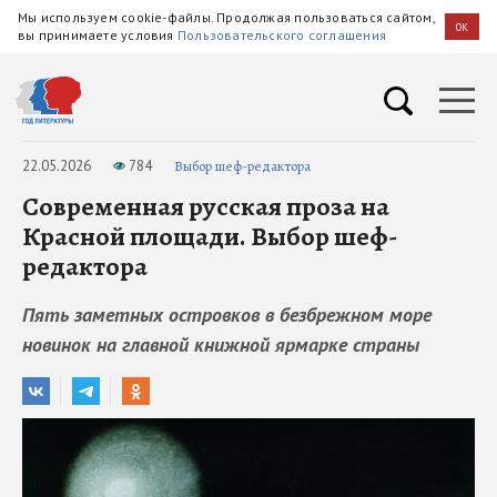
Мы используем cookie-файлы. Продолжая пользоваться сайтом,
OK
вы принимаете условия
Пользовательского соглашения
22.05.2026
784
Выбор шеф-редактора
Современная русская проза на
Красной площади. Выбор шеф-
редактора
Пять заметных островков в безбрежном море
новинок на главной книжной ярмарке страны