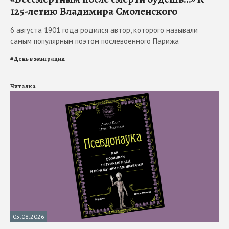
125-летию Владимира Смоленского
6 августа 1901 года родился автор, которого называли
самым популярным поэтом послевоенного Парижа
#
День в эмиграции
Читалка
05.08.2026