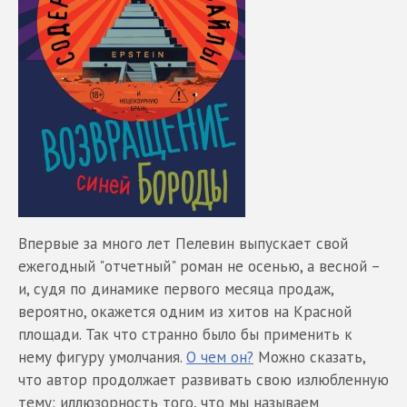
Впервые за много лет Пелевин выпускает свой
ежегодный "отчетный" роман не осенью, а весной –
и, судя по динамике первого месяца продаж,
вероятно, окажется одним из хитов на Красной
площади. Так что странно было бы применить к
нему фигуру умолчания.
О чем он?
Можно сказать,
что автор продолжает развивать свою излюбленную
тему: иллюзорность того, что мы называем