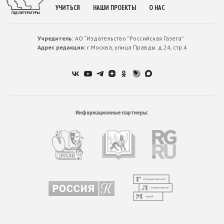
УЧИТЬСЯ
НАШИ ПРОЕКТЫ
О НАС
Учредитель:
АО “Издательство ”Российская Газета”
Адрес редакции:
г.Москва, улица Правды. д.24, стр.4
Информационные партнеры: