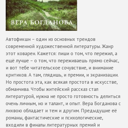
Автофикшн – один из основных трендов
современной художественной литературы. Жанр
этот коварен. Кажется: пиши о том, что пережил, а
ещё лучше – о том, что переживаешь прямо сейчас,
и вот тебе читательское сочувствие, и внимание
критиков. А там, глядишь, и премии, и экранизации.
Но простота эта, как всякая простота в искусстве,
обманчива. Чтобы житейский рассказ стал
литературой, нужна не просто готовность делиться
очень личным, но и талант, и опыт. Вера Богданова с
лихвою обладает и тем и другим. Предыдущие её
романы, фантастические и психологические,
входили в финалы литературных премий и