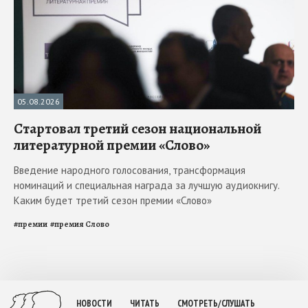
05.08.2026
Стартовал третий сезон национальной
литературной премии «Слово»
Введение народного голосования, трансформация
номинаций и специальная награда за лучшую аудиокнигу.
Каким будет третий сезон премии «Слово»
#
премии
#
премия Слово
НОВОСТИ
ЧИТАТЬ
СМОТРЕТЬ/СЛУШАТЬ