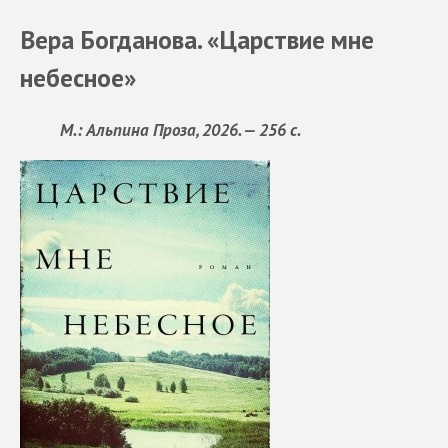
Вера Богданова. «Царствие мне
небесное»
М.: Альпина Проза, 2026. — 256 с.