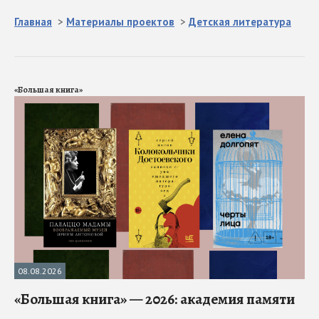
Главная
>
Материалы проектов
>
Детская литература
«Большая книга»
08.08.2026
«Большая книга» — 2026: академия памяти