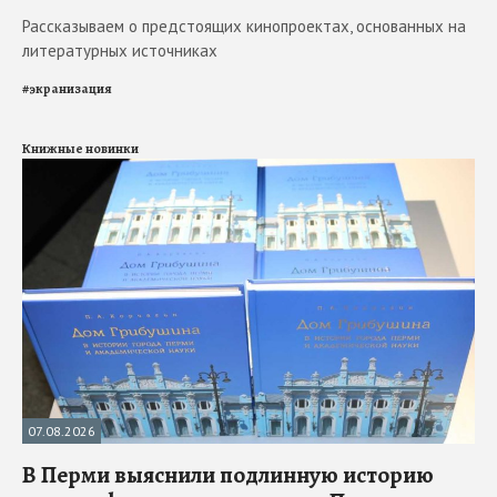
Рассказываем о предстоящих кинопроектах, основанных на
литературных источниках
#
экранизация
Книжные новинки
07.08.2026
В Перми выяснили подлинную историю