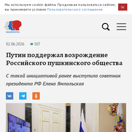
Мы используем cookie-файлы. Продолжая пользоваться сайтом,
OK
вы принимаете условия
Пользовательского соглашения
02.06.2026
507
Путин поддержал возрождение
Российского пушкинского общества
С такой инициативой ранее выступила советник
президента РФ Елена Ямпольская