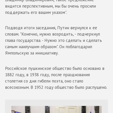
видится перспективным, мы бы очень просили
поддержать его вашим указом".
Подводя итоги заседания, Путин вернулся к ее
словам. "Конечно, нужно возродить, - подчеркнул
глава государства. - Нужно это сделать и сделать
самым наилучшим образом". Он поблагодарил
Ямпольскую за инициативу.
Российское пушкинское общество было основано в
1882 году, в 1938 году, после празднования
столетия со дня гибели поэта, оно стало
всесоюзным. В 1952 году общество было распущено.