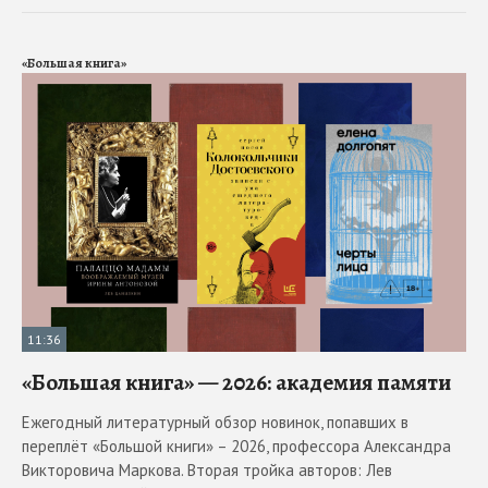
«Большая книга»
11:36
«Большая книга» — 2026: академия памяти
Ежегодный литературный обзор новинок, попавших в
переплёт «Большой книги» – 2026, профессора Александра
Викторовича Маркова. Вторая тройка авторов: Лев