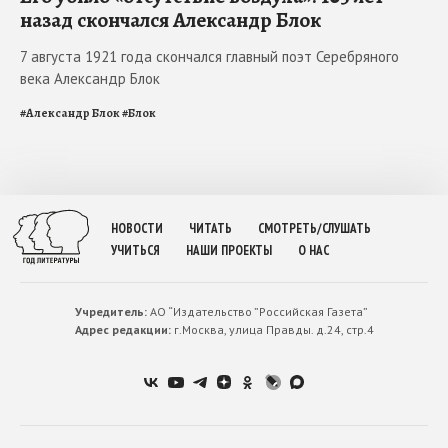
назад скончался Александр Блок
7 августа 1921 года скончался главный поэт Серебряного
века Александр Блок
#
Александр Блок
#
Блок
НОВОСТИ
ЧИТАТЬ
СМОТРЕТЬ/СЛУШАТЬ
УЧИТЬСЯ
НАШИ ПРОЕКТЫ
О НАС
Учредитель:
АО “Издательство ”Российская Газета”
Адрес редакции:
г.Москва, улица Правды. д.24, стр.4