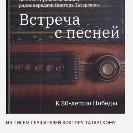
ИЗ ПИСЕМ СЛУШАТЕЛЕЙ ВИКТОРУ ТАТАРСКОМУ