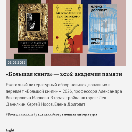
08.08.2026
«Большая книга» — 2026: академия памяти
Ежегодный литературный обзор новинок, попавших в
переплёт «Большой книги» – 2026, профессора Александра
Викторовича Маркова. Вторая тройка авторов: Лев
Данилкин, Сергей Носов, Елена Долгопят
#
Большая книга
#
рецензии
#
современная литература
Light