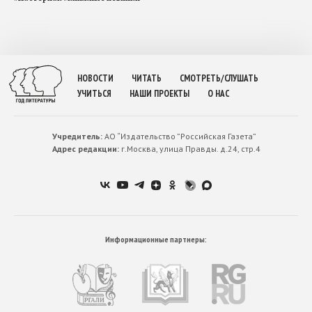
НОВОСТИ
ЧИТАТЬ
СМОТРЕТЬ/СЛУШАТЬ
УЧИТЬСЯ
НАШИ ПРОЕКТЫ
О НАС
Учредитель:
АО “Издательство ”Российская Газета”
Адрес редакции:
г.Москва, улица Правды. д.24, стр.4
Информационные партнеры: