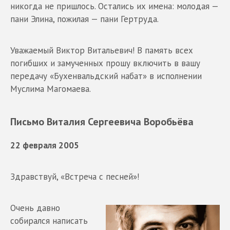
никогда не пришлось. Остались их имена: молодая —
пани Элина, пожилая — пани Гертруда.
Уважаемый Виктор Витальевич! В память всех
погибших и замученных прошу включить в вашу
передачу «Бухенвальдский набат» в исполнении
Муслима Магомаева.
Письмо Виталия Сергеевича Воробьёва
22 февраля 2005
Здравствуй, «Встреча с песней»!
Очень давно
собирался написать