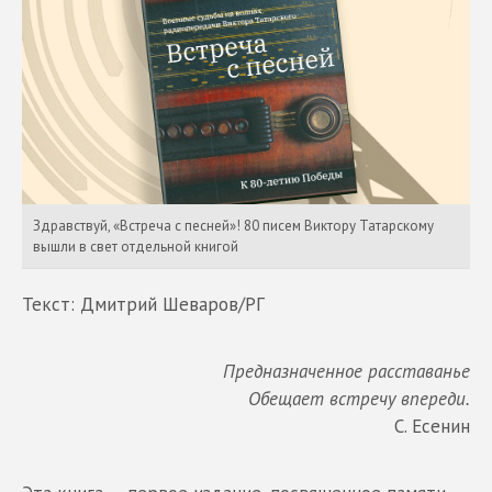
Здравствуй, «Встреча с песней»! 80 писем Виктору Татарскому
вышли в свет отдельной книгой
Текст: Дмитрий Шеваров/РГ
Предназначенное расставанье
Обещает встречу впереди.
С. Есенин