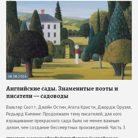
08.08.2026
Английские сады. Знаменитые поэты и
писатели — садоводы
Вальтер Скотт, Джейн Остин, Агата Кристи, Джордж Оруэлл,
Редьярд Киплинг. Продолжаем тему писателей, для кого
взращивание прекрасного сада было не менее важным
делом, чем создание бессмертных произведений. Часть 3