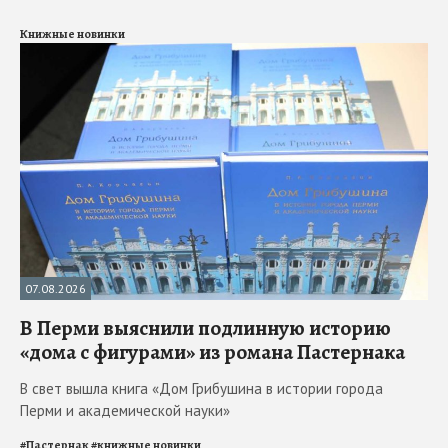
Книжные новинки
07.08.2026
В Перми выяснили подлинную историю
«дома с фигурами» из романа Пастернака
В свет вышла книга «Дом Грибушина в истории города
Перми и академической науки»
#
Пастернак
#
книжные новинки