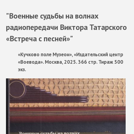
"Военные судьбы на волнах
радиопередачи Виктора Татарского
«Встреча с песней»"
«Кучково поле Музеон», «Издательский центр
«Воевода». Москва, 2025. 366 стр. Тираж 500
экз.