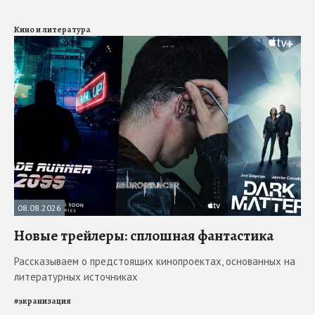
Кино и литература
08.08.2026
Новые трейлеры: сплошная фантастика
Рассказываем о предстоящих кинопроектах, основанных на
литературных источниках
#
экранизация