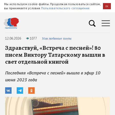
Мы используем cookie-файлы. Продолжая пользоваться сайтом,
OK
вы принимаете условия
Пользовательского соглашения
12.06.2026
1077
Мои любимые поэты
Здравствуй, «Встреча с песней»! 80
писем Виктору Татарскому вышли в
свет отдельной книгой
Последняя «Встреча с песней» вышла в эфир 10
июня 2023 года