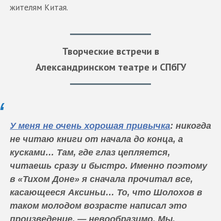
жителям Китая.
Творческие встречи в
Александринском театре и СПбГУ
У меня не очень хорошая привычка
: никогда
не читаю книги от начала до конца, а
кусками… Там, где глаз цепляется,
читаешь сразу и быстро. Именно поэтому
в «Тихом Доне» я сначала прочитал все,
касающееся Аксиньи… То, что Шолохов в
таком молодом возрасте написал это
произведение, — невообразимо. Мы,