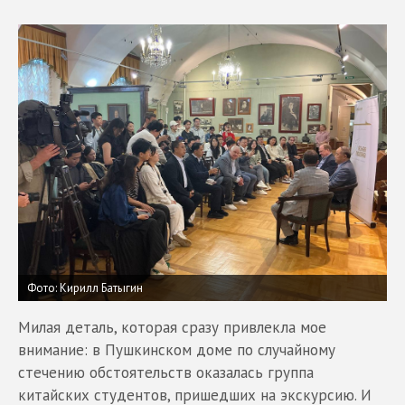
Фото: Кирилл Батыгин
Милая деталь, которая сразу привлекла мое
внимание: в Пушкинском доме по случайному
стечению обстоятельств оказалась группа
китайских студентов, пришедших на экскурсию. И