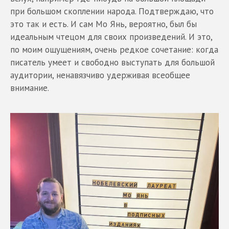
при большом скоплении народа. Подтверждаю, что
это так и есть. И сам Мо Янь, вероятно, был бы
идеальным чтецом для своих произведений. И это,
по моим ощущениям, очень редкое сочетание: когда
писатель умеет и свободно выступать для большой
аудитории, ненавязчиво удерживая всеобщее
внимание.