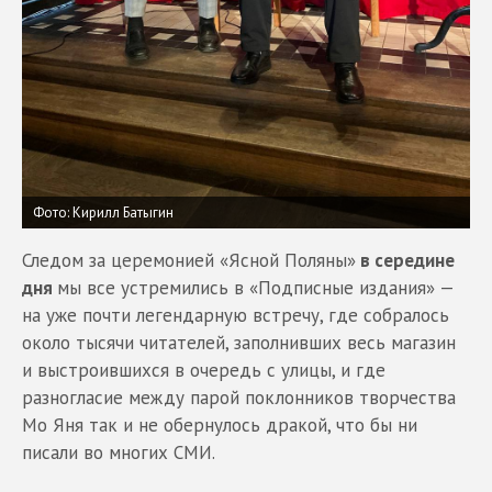
Фото: Кирилл Батыгин
Следом за церемонией «Ясной Поляны»
в середине
дня
мы все устремились в «Подписные издания» —
на уже почти легендарную встречу, где собралось
около тысячи читателей, заполнивших весь магазин
и выстроившихся в очередь с улицы, и где
разногласие между парой поклонников творчества
Мо Яня так и не обернулось дракой, что бы ни
писали во многих СМИ.