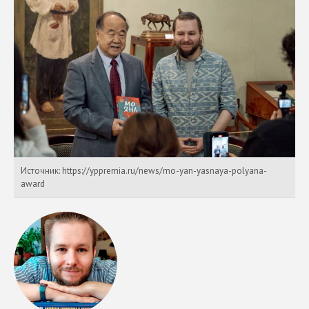
Источник: https://yppremia.ru/news/mo-yan-yasnaya-polyana-
award