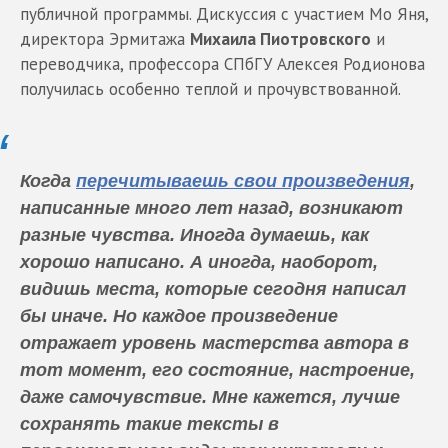
публичной программы. Дискуссия с участием Мо Яня,
директора Эрмитажа
Михаила Пиотровского
и
переводчика, профессора СПбГУ Алексея Родионова
получилась особенно теплой и прочувствованной.
Когда
перечитываешь свои произведения
,
написанные много лет назад, возникают
разные чувства. Иногда думаешь, как
хорошо написано. А иногда, наоборот,
видишь места, которые сегодня написал
бы иначе. Но каждое произведение
отражает уровень мастерства автора в
тот момент, его состояние, настроение,
даже самочувствие. Мне кажется, лучше
сохранять такие тексты в