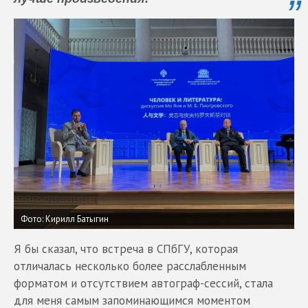
Фото: Кирилл Батыгин
Я бы сказал, что встреча в СПбГУ, которая
отличалась несколько более расслабленным
форматом и отсутствием автограф-сессий, стала
для меня самым запоминающимся моментом