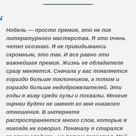
Нобель — просто премия, это не пик
литературного мастерства. Я это очень
четко осознаю. Я не прикидываюсь
скромным, это так. И все равно это
важнейшая премия. Жизнь ее обладателя
сразу меняется. Сначала у вас появляется
гораздо больше поклонников, а потом и
гораздо больше недоброжелателей. Эти
годы я живу среди хулы и похвалы. Многие
оценки будто не имеют ко мне никакого
отношения. В интернете
распространяется много слов, которые я
никогда не говорил. Поначалу я старался