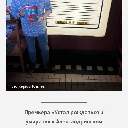
Фото: Кирилл Батыгин
Премьера «Устал рождаться и
умирать» в Александринском