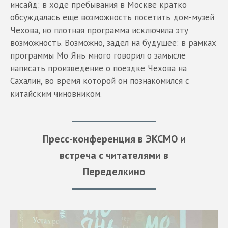
инсайд: в ходе пребывания в Москве кратко
обсуждалась еще возможность посетить дом-музей
Чехова, но плотная программа исключила эту
возможность. Возможно, задел на будущее: в рамках
программы Мо Янь много говорил о замысле
написать произведение о поездке Чехова на
Сахалин, во время которой он познакомился с
китайским чиновником.
Пресс-конференция в ЭКСМО и
встреча с читателями в
Переделкино