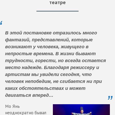
театре
В этой постановке отразилось много
фантазий, представлений, которые
возникают у человека, живущего в
непростые времена. В жизни бывают
трудности, горести, но всегда остается
место надежде. Благодаря режиссеру и
артистам мы увидели сегодня, что
человек непобедим, не сгибается ни при
каких обстоятельствах и может
двигаться вперед…
Мо Янь
неоднократно бывал