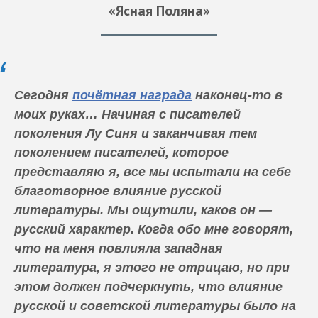
«Ясная Поляна»
Сегодня
почётная награда
наконец-то в
моих руках… Начиная с писателей
поколения Лу Синя и заканчивая тем
поколением писателей, которое
представляю я, все мы испытали на себе
благотворное влияние русской
литературы. Мы ощутили, каков он —
русский характер. Когда обо мне говорят,
что на меня повлияла западная
литература, я этого не отрицаю, но при
этом должен подчеркнуть, что влияние
русской и советской литературы было на