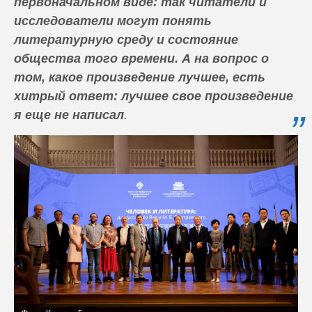
первоначальном виде: так читатели и
исследователи могут понять
литературную среду и состояние
общества того времени. А на вопрос о
том, какое произведение лучшее, есть
хитрый ответ: лучшее свое произведение
я еще не написал
.