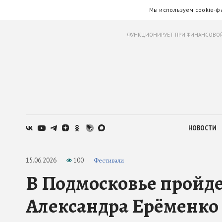
Мы используем cookie-ф
ФУНКЦИОНИРУЕТ ПРИ ФИНАНСОВОЙ
НОВОСТИ
15.06.2026
100
Фестивали
В Подмосковье пройде
Александра Ерёменко