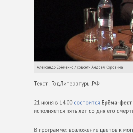
Александр Ерёменко / соцсети Андрея Коровина
Текст: ГодЛитературы.РФ
21 июня в 14.00
состоится
Ерёма-фест 
исполняется пять лет со дня его смерт
В программе: возложение цветов к мог