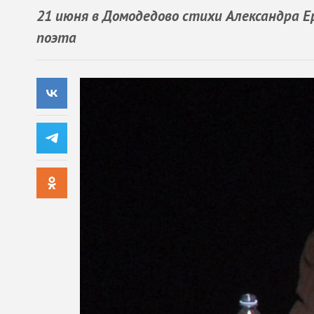
21 июня в Домодедово стихи Александра Е
поэта