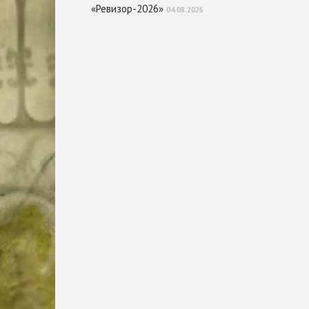
«Ревизор-2026»
04.08.2026