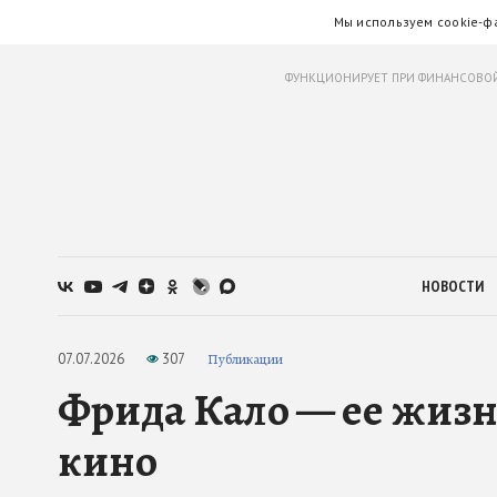
Мы используем cookie-ф
ФУНКЦИОНИРУЕТ ПРИ ФИНАНСОВОЙ
НОВОСТИ
07.07.2026
307
Публикации
Фрида Кало — ее жизн
кино