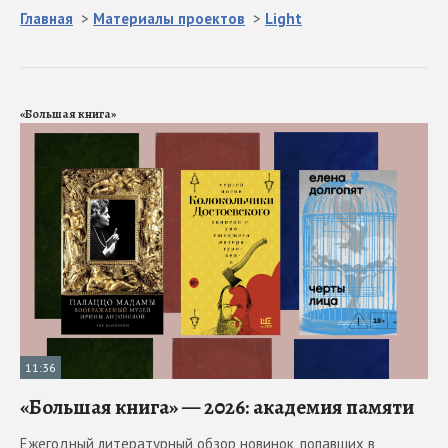
Главная
>
Материалы проектов
>
Light
«Большая книга»
11:36
«Большая книга» — 2026: академия памяти
Ежегодный литературный обзор новинок, попавших в