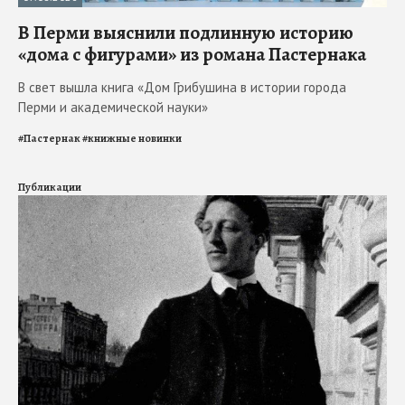
В Перми выяснили подлинную историю
«дома с фигурами» из романа Пастернака
В свет вышла книга «Дом Грибушина в истории города
Перми и академической науки»
#
Пастернак
#
книжные новинки
Публикации