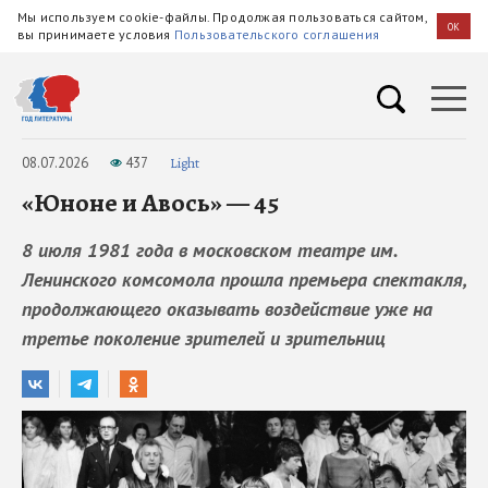
Мы используем cookie-файлы. Продолжая пользоваться сайтом,
OK
вы принимаете условия
Пользовательского соглашения
08.07.2026
437
Light
«Юноне и Авось» — 45
8 июля 1981 года в московском театре им.
Ленинского комсомола прошла премьера спектакля,
продолжающего оказывать воздействие уже на
третье поколение зрителей и зрительниц