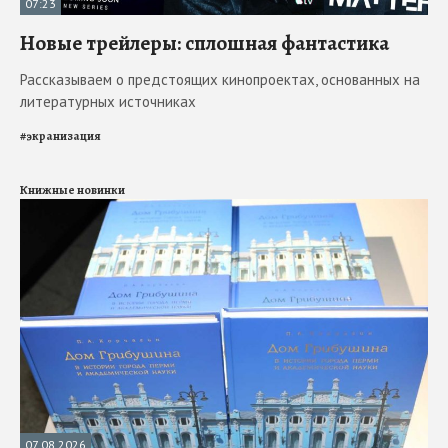
07:23
Новые трейлеры: сплошная фантастика
Рассказываем о предстоящих кинопроектах, основанных на
литературных источниках
#
экранизация
Книжные новинки
07.08.2026