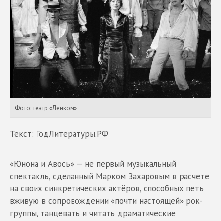
Фото: театр «Ленком»
Текст: ГодЛитературы.РФ
«Юнона и Авось» — не первый музыкальный
спектакль, сделанный Марком Захаровым в расчете
на своих синкретических актёров, способных петь
вживую в сопровождении «почти настоящей» рок-
группы, танцевать и читать драматические