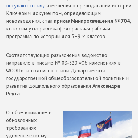
вступают в силу
изменения в преподавании истории.
Ключевым документом, определяющим
нововведения, стал
приказ Минпросвещения № 704
,
которым утверждена федеральная рабочая
программа по истории для 5–9‑х классов.
Соответствующие разъяснения ведомство
направило в письме № 03‑320 «Об изменениях в
ФООП» за подписью главы Департамента
государственной общеобразовательной политики и
развития дошкольного образования
Александра
Реута.
Особое внимание в
обновленных
требованиях
уделено четкому