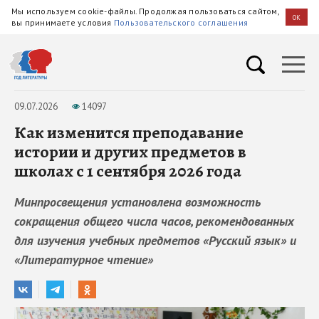
Мы используем cookie-файлы. Продолжая пользоваться сайтом,
OK
вы принимаете условия
Пользовательского соглашения
09.07.2026
14097
Как изменится преподавание
истории и других предметов в
школах с 1 сентября 2026 года
Минпросвещения установлена возможность
сокращения общего числа часов, рекомендованных
для изучения учебных предметов «Русский язык» и
«Литературное чтение»