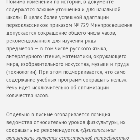
Помимо изменений по истории, в документе
содержатся важные уточнения и для начальной
школы. В целях более успешной адаптации
первоклассников приказом № 729 Минпросвещения
допускается сокращение общего числа часов,
рекомендованных для изучения ряда
предметов — в том числе русского языка,
литературного чтения, математики, окружающего
мира, изобразительного искусства, музыки и труда
(технологии). При этом подчеркивается, что само
содержание учебных программ сокращать нельзя.
Речь идет исключительно об оптимизации
количества часов.
Отдельно в письме оговаривается позиция
ведомства относительно уроков физкультуры, их
сокращать не рекомендуется.
«Двигательная
активность является естественной потребностью