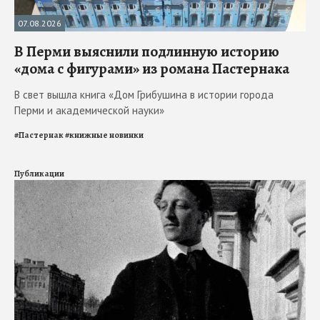
07.08.2026
В Перми выяснили подлинную историю
«дома с фигурами» из романа Пастернака
В свет вышла книга «Дом Грибушина в истории города
Перми и академической науки»
#
Пастернак
#
книжные новинки
Публикации