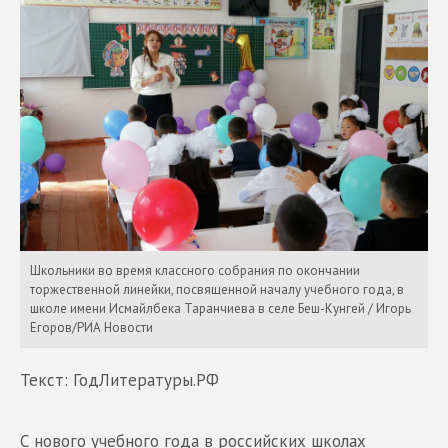
Школьники во время классного собрания по окончании
торжественной линейки, посвященной началу учебного года, в
школе имени Исмайлбека Таранчиева в селе Беш-Кунгей / Игорь
Егоров/РИА Новости
Текст: ГодЛитературы.РФ
С нового учебного года в российских школах