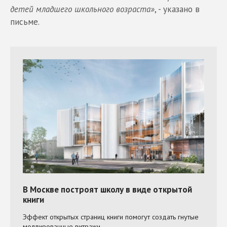
детей младшего школьного возраста»
, - указано в
письме.