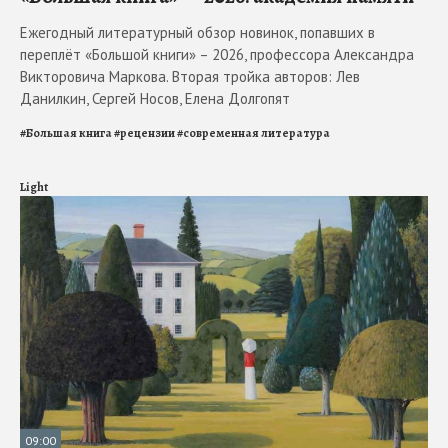
Ежегодный литературный обзор новинок, попавших в
переплёт «Большой книги» – 2026, профессора Александра
Викторовича Маркова. Вторая тройка авторов: Лев
Данилкин, Сергей Носов, Елена Долгопят
#
Большая книга
#
рецензии
#
современная литература
Light
09:00