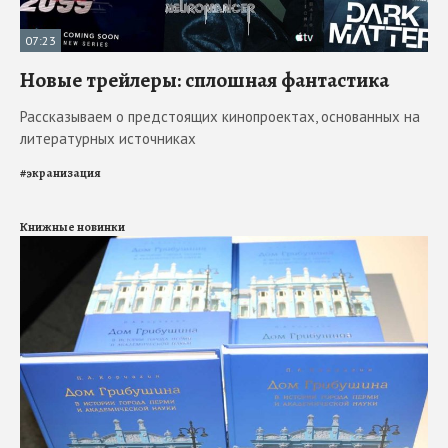
07:23
Новые трейлеры: сплошная фантастика
Рассказываем о предстоящих кинопроектах, основанных на
литературных источниках
#
экранизация
Книжные новинки