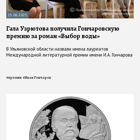
25.06.2025
Гала Узрютова получила Гончаровскую
премию за роман «Выбор воды»
В Ульяновской области назвали имена лауреатов
Международной литературной премии имени И.А. Гончарова
#
премии
#
Иван Гончаров