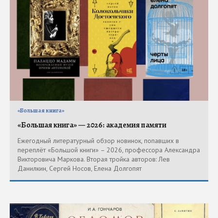
«Большая книга»
«Большая книга» — 2026: академия памяти
Ежегодный литературный обзор новинок, попавших в
переплёт «Большой книги» – 2026, профессора Александра
Викторовича Маркова. Вторая тройка авторов: Лев
Данилкин, Сергей Носов, Елена Долгопят