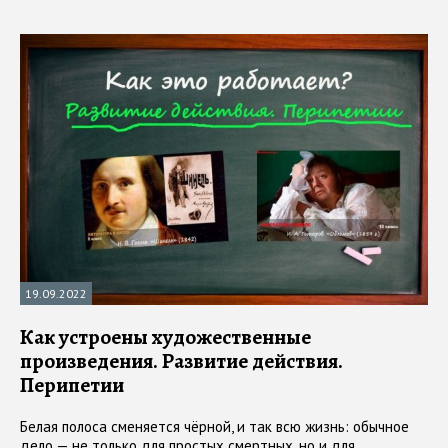
19.09.2022
Как устроены художественные
произведения. Развитие действия.
Перипетии
Белая полоса сменяется чёрной, и так всю жизнь: обычное
дело — не только для простых смертных, но и для