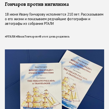
Гончаров против нигилизма
18 июня Ивану Гончарову исполняется 210 лет. Рассказываем
о его жизни и показываем редчайшие фотографии и
автографы из собрания РГАЛИ
#
РГАЛИ
#
Иван Гончаров
#
В этот день родились