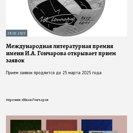
28.02.2025
Международная литературная премия
имени И.А. Гончарова открывает прием
заявок
Прием заявок продлится до 25 марта 2025 года
#
премии
#
Иван Гончаров