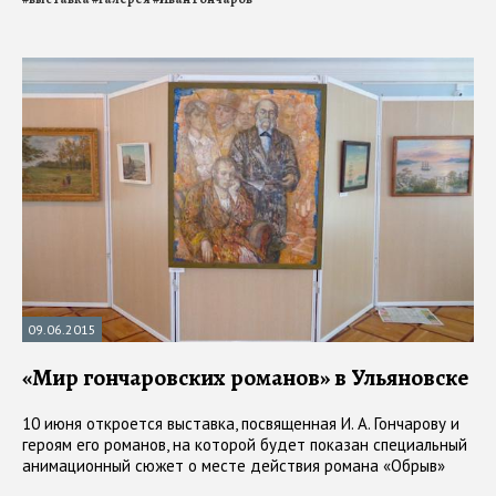
09.06.2015
«Мир гончаровских романов» в Ульяновске
10 июня откроется выставка, посвященная И. А. Гончарову и
героям его романов, на которой будет показан специальный
анимационный сюжет о месте действия романа «Обрыв»