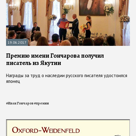
19.06.2017
Премию имени Гончарова получил
писатель из Якутии
Награды за труд о наследии русского писателя удостоился
японец
#
Иван Гончаров
#
премии