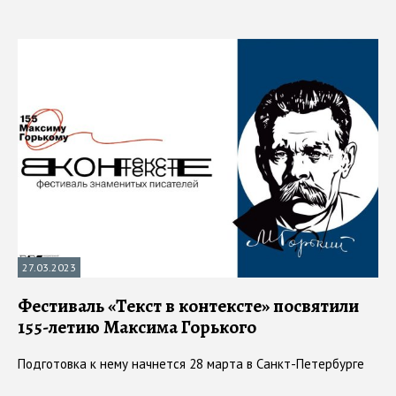
27.03.2023
Фестиваль «Текст в контексте» посвятили
155-летию Максима Горького
Подготовка к нему начнется 28 марта в Санкт-Петербурге