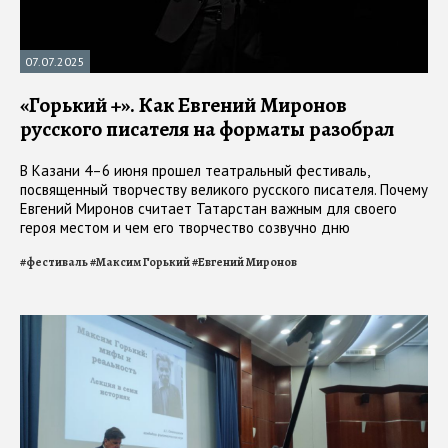
07.07.2025
«Горький +». Как Евгений Миронов
русского писателя на форматы разобрал
В Казани 4–6 июня прошел театральный фестиваль,
посвященный творчеству великого русского писателя. Почему
Евгений Миронов считает Татарстан важным для своего
героя местом и чем его творчество созвучно дню
сегодняшнему?
#
фестиваль
#
Максим Горький
#
Евгений Миронов