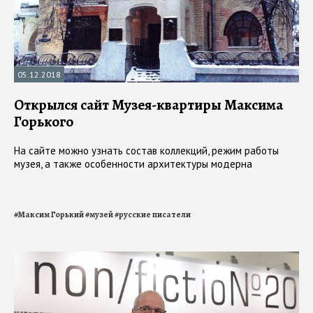
05.12.2018
Открылся сайт Музея-квартиры Максима
Горького
На сайте можно узнать состав коллекций, режим работы
музея, а также особенности архитектуры модерна
#
Максим Горький
#
музей
#
русские писатели