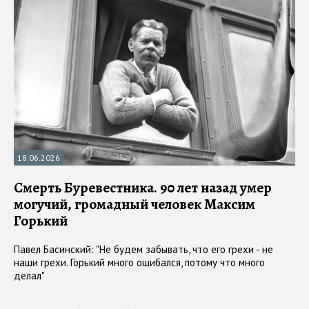
18.06.2026
Смерть Буревестника. 90 лет назад умер
могучий, громадный человек Максим
Горький
Павел Басинский: "Не будем забывать, что его грехи - не
наши грехи. Горький много ошибался, потому что много
делал"