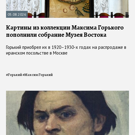
05.08.2026
Картины из коллекции Максима Горького
пополнили собрание Музея Востока
Горький приобрел их в 1920–1930-х годах на распродаже в
иранском посольстве в Москве
#
Горький
#
Максим Горький