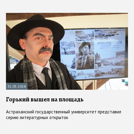
31.05.2018
Горький вышел на площадь
Астраханский государственный университет представил
серию литературных открыток