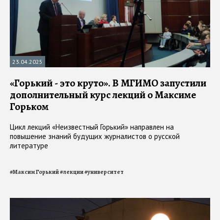
23.04.2025
«Горький - это круто». В МГИМО запустили
дополнительный курс лекций о Максиме
Горьком
Цикл лекций «Неизвестный Горький» направлен на
повышение знаний будущих журналистов о русской
литературе
#
Максим Горький
#
лекции
#
университет