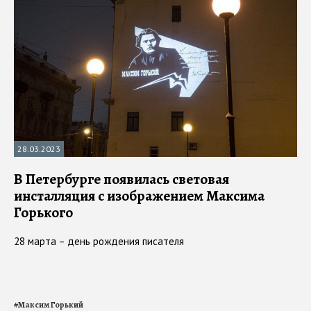
28.03.2023
В Петербурге появилась световая
инсталляция с изображением Максима
Горького
28 марта – день рождения писателя
#
Максим Горький