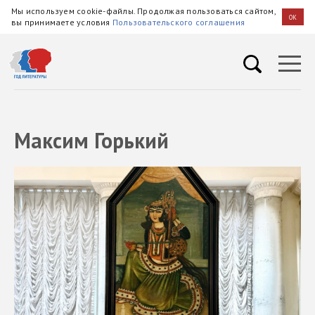
Мы используем cookie-файлы. Продолжая пользоваться сайтом,
OK
вы принимаете условия
Пользовательского соглашения
Максим Горький