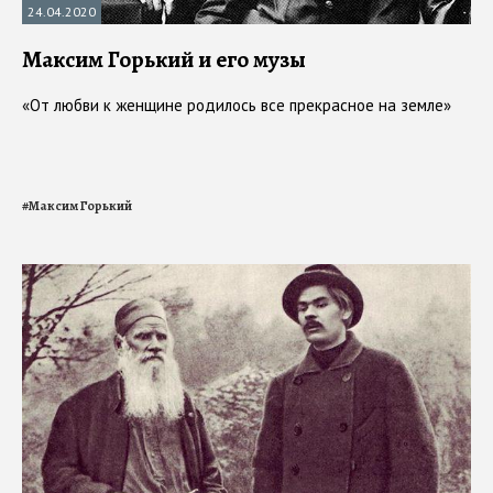
24.04.2020
Максим Горький и его музы
«От любви к женщине родилось все прекрасное на земле»
#
Максим Горький