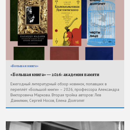
«Большая книга»
«Большая книга» — 2026: академия памяти
Ежегодный литературный обзор новинок, попавших в
переплёт «Большой книги» – 2026, профессора Александра
Викторовича Маркова. Вторая тройка авторов: Лев
Данилкин, Сергей Носов, Елена Долгопят