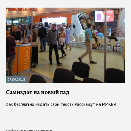
07.09.2018
Самиздат на новый лад
Как бесплатно издать свой текст? Расскажут на ММКВЯ