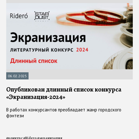
06.02.2025
Опубликован длинный список конкурса
«Экранизация-2024»
В работах конкурсантов преобладает жанр городского
фэнтези
#
конкурс
#
Ridero
#
экранизация