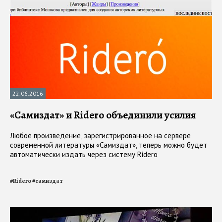
22.06.2016
«Caмиздат» и Ridero объединили усилия
Любое произведение, зарегистрированное на сервере
современной литературы «Самиздат», теперь можно будет
автоматически издать через систему Ridero
#
Ridero
#
самиздат