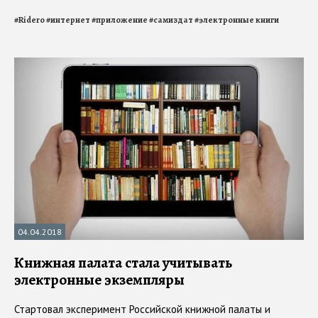
#
Ridero
#
интернет
#
приложение
#
самиздат
#
электронные книги
04.04.2018
Книжная палата стала учитывать
электронные экземпляры
Стартовал эксперимент Российской книжной палаты и