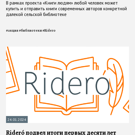
В рамках проекта «Книги людям» любой человек может
купить и отправить книги современных авторов конкретной
далекой сельской библиотеке
#
акция
#
библиотеки
#
Ridero
24.01.2024
Rideró подвел итоги первых десяти лет