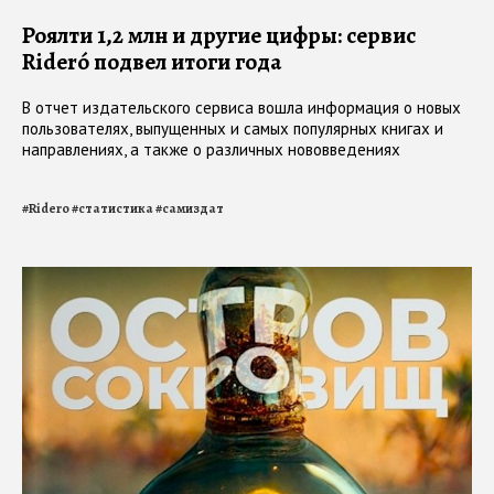
Роялти 1,2 млн и другие цифры: сервис
Rideró подвел итоги года
В отчет издательского сервиса вошла информация о новых
пользователях, выпущенных и самых популярных книгах и
направлениях, а также о различных нововведениях
#
Ridero
#
статистика
#
самиздат