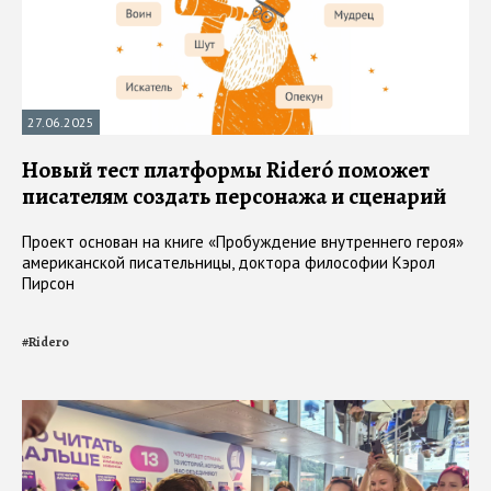
27.06.2025
Новый тест платформы Rideró поможет
писателям создать персонажа и сценарий
Проект основан на книге «Пробуждение внутреннего героя»
американской писательницы, доктора философии Кэрол
Пирсон
#
Ridero