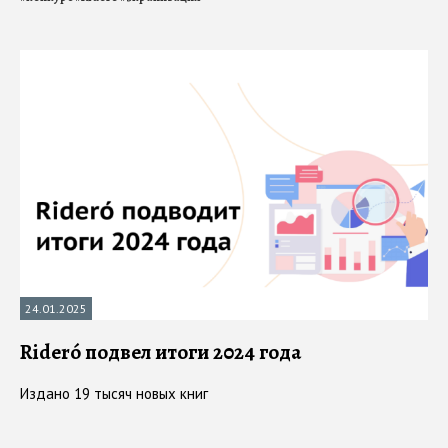
24.01.2025
Rideró подвел итоги 2024 года
Издано 19 тысяч новых книг