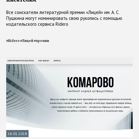
Все соискатели литературной премии «Лицей» им. А. С.
Пушкина могут номинировать свою рукопись с помощью
издательского сервиса Ridero
#
Ridero
#
Лицей
#
премии
16.01.2018