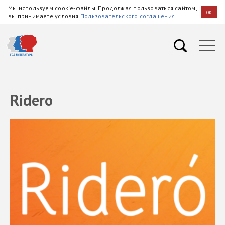
Мы используем cookie-файлы. Продолжая пользоваться сайтом,
OK
вы принимаете условия
Пользовательского соглашения
Ridero