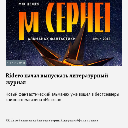
13.12.2018
Ridero начал выпускать литературный
журнал
Новый фантастический альманах уже вошел в бестселлеры
книжного магазина «Москва»
#
Ridero
#
альманах
#
литературный журнал
#
фантастика