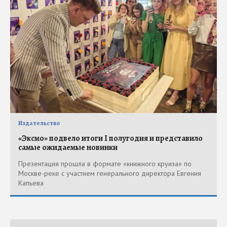
Издательство
«Эксмо» подвело итоги I полугодия и представило
самые ожидаемые новинки
Презентация прошла в формате «книжного круиза» по
Москве-реке с участием генерального директора Евгения
Капьева