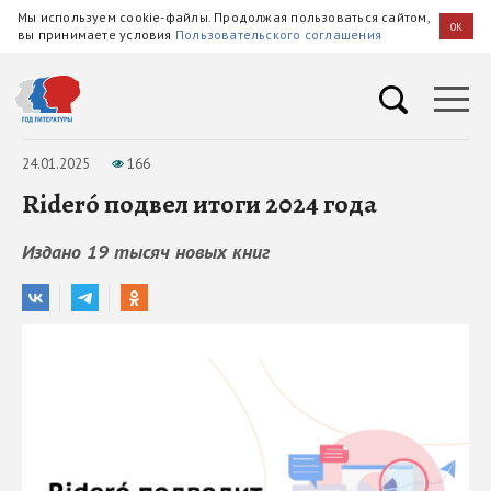
Мы используем cookie-файлы. Продолжая пользоваться сайтом,
OK
вы принимаете условия
Пользовательского соглашения
24.01.2025
166
Rideró подвел итоги 2024 года
Издано 19 тысяч новых книг