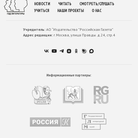
НОВОСТИ
ЧИТАТЬ
СМОТРЕТЬ/СЛУШАТЬ
УЧИТЬСЯ
НАШИ ПРОЕКТЫ
О НАС
Учредитель:
АО “Издательство ”Российская Газета”
Адрес редакции:
г.Москва, улица Правды. д.24, стр.4
Информационные партнеры: