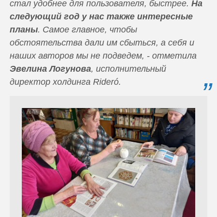
стал удобнее для пользователя, быстрее.
На
следующий год у нас также интересные
планы
. Самое главное, чтобы
обстоятельства дали им сбыться, а себя и
наших авторов мы не подведем, - отметила
Эвелина Логунова
, исполнительный
директор холдинга Rideró.