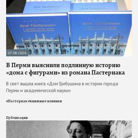
07.08.2026
В Перми выяснили подлинную историю
«дома с фигурами» из романа Пастернака
В свет вышла книга «Дом Грибушина в истории города
Перми и академической науки»
#
Пастернак
#
книжные новинки
Публикации