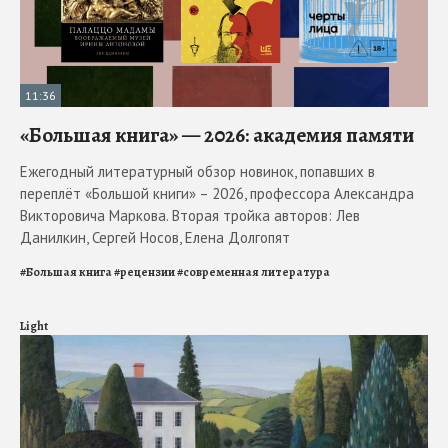
11:36
«Большая книга» — 2026: академия памяти
Ежегодный литературный обзор новинок, попавших в
переплёт «Большой книги» – 2026, профессора Александра
Викторовича Маркова. Вторая тройка авторов: Лев
Данилкин, Сергей Носов, Елена Долгопят
#
Большая книга
#
рецензии
#
современная литература
Light