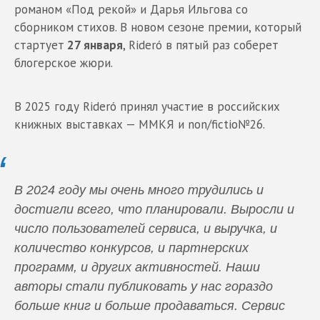
романом «Под рекой» и Дарья Ильгова со
сборником стихов. В новом сезоне премии, который
стартует
27 января
, Rideró в пятый раз соберет
блогерское жюри.
В 2025 году Rideró принял участие в российских
книжных выставках — ММКЯ и non/fictio№26.
В 2024 году мы очень много трудились и
достигли всего, что планировали. Выросли и
число пользователей сервиса, и выручка, и
количество конкурсов, и партнерских
программ, и других активностей. Наши
авторы стали публиковать у нас гораздо
больше книг и больше продаваться. Сервис