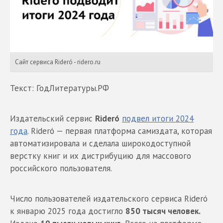
Сайт сервиса Rideró - ridero.ru
Текст: ГодЛитературы.РФ
Издательский сервис
Rideró
подвел итоги 2024
года
. Rideró — первая платформа самиздата, которая
автоматизировала и сделала широкодоступной
верстку книг и их дистрибуцию для массового
российского пользователя.
Число пользователей издательского сервиса Rideró
к январю 2025 года достигло
850 тысяч человек.