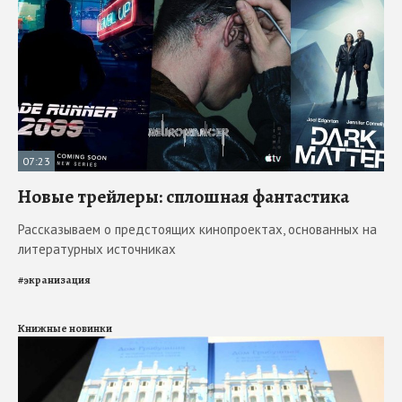
07:23
Новые трейлеры: сплошная фантастика
Рассказываем о предстоящих кинопроектах, основанных на
литературных источниках
#
экранизация
Книжные новинки