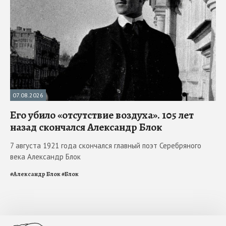
07.08.2026
Его убило «отсутствие воздуха». 105 лет
назад скончался Александр Блок
7 августа 1921 года скончался главный поэт Серебряного
века Александр Блок
#
Александр Блок
#
Блок