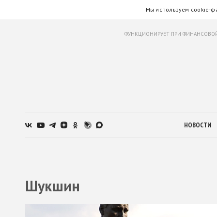
Мы используем cookie-ф
ФУНКЦИОНИРУЕТ ПРИ ФИНАНСОВОЙ
НОВОСТИ
Шукшин