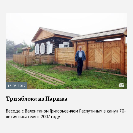
13.03.2017
Три яблока из Парижа
Беседа с Валентином Григорьевичем Распутиным в канун 70-
летия писателя в 2007 году