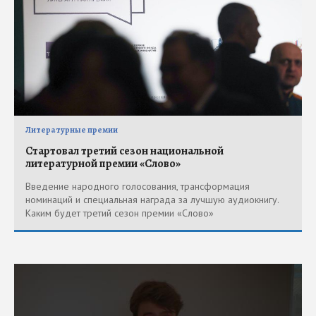
Литературные премии
Стартовал третий сезон национальной
литературной премии «Слово»
Введение народного голосования, трансформация
номинаций и специальная награда за лучшую аудиокнигу.
Каким будет третий сезон премии «Слово»