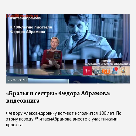
23.02.2020
«Братья и сестры» Федора Абрамова:
видеокнига
Федору Александровичу вот-вот исполнится 100 лет. По
этому поводу #ЧитаемАбрамова вместе с участниками
проекта