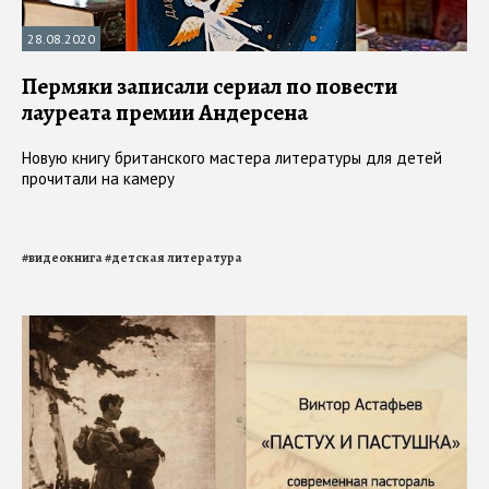
28.08.2020
Пермяки записали сериал по повести
лауреата премии Андерсена
Новую книгу британского мастера литературы для детей
прочитали на камеру
#
видеокнига
#
детская литература