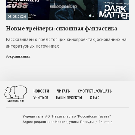
08.08.2026
Новые трейлеры: сплошная фантастика
Рассказываем о предстоящих кинопроектах, основанных на
литературных источниках
#
экранизация
НОВОСТИ
ЧИТАТЬ
СМОТРЕТЬ/СЛУШАТЬ
УЧИТЬСЯ
НАШИ ПРОЕКТЫ
О НАС
Учредитель:
АО “Издательство ”Российская Газета”
Адрес редакции:
г.Москва, улица Правды. д.24, стр.4