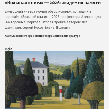
«Большая книга» — 2026: академия памяти
Ежегодный литературный обзор новинок, попавших в
переплёт «Большой книги» – 2026, профессора Александра
Викторовича Маркова. Вторая тройка авторов: Лев
Данилкин, Сергей Носов, Елена Долгопят
#
Большая книга
#
рецензии
#
современная литература
Light