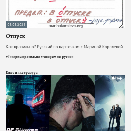
08.08.2026
Отпуск
Как правильно? Русский по карточкам с Мариной Королевой
#
Говорим правильно
#
говорим по-русски
Кино и литература