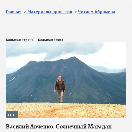
Главная
>
Материалы проектов
>
Читаем Абрамова
Большая страна — Большая книга
11:16
Василий Авченко. Солнечный Магадан