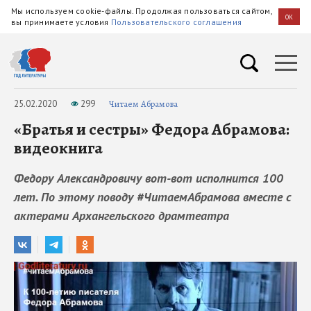
Мы используем cookie-файлы. Продолжая пользоваться сайтом,
OK
вы принимаете условия
Пользовательского соглашения
25.02.2020
299
Читаем Абрамова
«Братья и сестры» Федора Абрамова:
видеокнига
Федору Александровичу вот-вот исполнится 100
лет. По этому поводу #ЧитаемАбрамова вместе с
актерами Архангельского драмтеатра