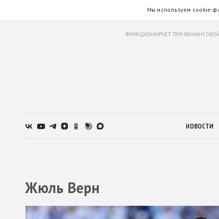
Мы используем cookie-ф
ФУНКЦИОНИРУЕТ ПРИ ФИНАНСОВОЙ
НОВОСТИ
Жюль Верн