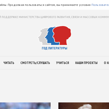
айлы. Продолжая пользоваться сайтом, вы принимаете условия
Пользовате
 ПОДДЕРЖКЕ МИНИСТЕРСТВА ЦИФРОВОГО РАЗВИТИЯ, СВЯЗИ И МАССОВЫХ КОММ
ЧИТАТЬ
СМОТРЕТЬ/СЛУШАТЬ
УЧИТЬСЯ
НАШИ ПРОЕКТЫ
О Н