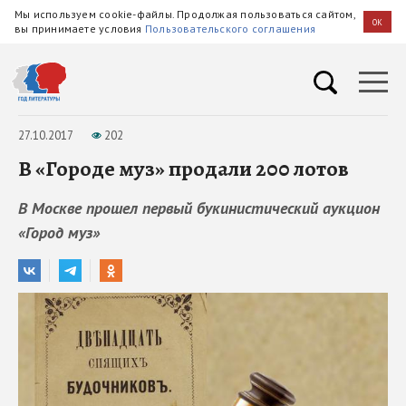
Мы используем cookie-файлы. Продолжая пользоваться сайтом,
OK
вы принимаете условия
Пользовательского соглашения
27.10.2017
202
В «Городе муз» продали 200 лотов
В Москве прошел первый букинистический аукцион
«Город муз»