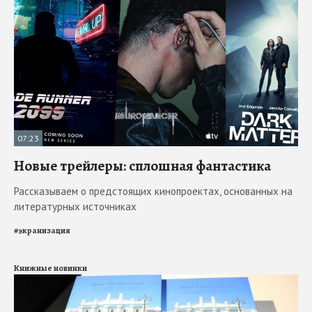
07:23
Новые трейлеры: сплошная фантастика
Рассказываем о предстоящих кинопроектах, основанных на
литературных источниках
#
экранизация
Книжные новинки