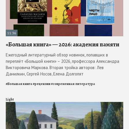
11:36
«Большая книга» — 2026: академия памяти
Ежегодный литературный обзор новинок, попавших в
переплёт «Большой книги» – 2026, профессора Александра
Викторовича Маркова. Вторая тройка авторов: Лев
Данилкин, Сергей Носов, Елена Долгопят
#
Большая книга
#
рецензии
#
современная литература
Light