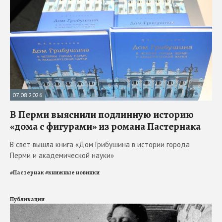
07.08.2026
В Перми выяснили подлинную историю
«дома с фигурами» из романа Пастернака
В свет вышла книга «Дом Грибушина в истории города
Перми и академической науки»
#
Пастернак
#
книжные новинки
Публикации