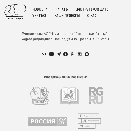
НОВОСТИ
ЧИТАТЬ
СМОТРЕТЬ/СЛУШАТЬ
УЧИТЬСЯ
НАШИ ПРОЕКТЫ
О НАС
Учредитель:
АО “Издательство ”Российская Газета”
Адрес редакции:
г.Москва, улица Правды. д.24, стр.4
Информационные партнеры: