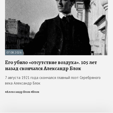
07.08.2026
Его убило «отсутствие воздуха». 105 лет
назад скончался Александр Блок
7 августа 1921 года скончался главный поэт Серебряного
века Александр Блок
#
Александр Блок
#
Блок