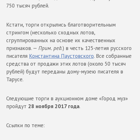
750 тысяч рублей.
Кстати, торги открылись благотворительным
стрингом (несколько сходных лотов,
сгруппированных на основе их качественных
признаков. —
Прим. ред.
) в честь 125-летия русского
писателя
Константина Паустовского
. Все собранные
средства от продажи этих лотов (около 50 тысяч
рублей) будут переданы дому-музею писателя в
Тарусе.
Следующие торги в аукционном доме «Город муз»
пройдут
28 ноября 2017 года
.
Ссылки по теме: