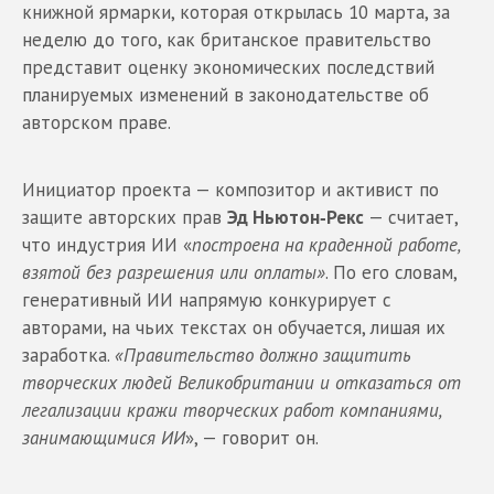
книжной ярмарки, которая открылась 10 марта, за
неделю до того, как британское правительство
представит оценку экономических последствий
планируемых изменений в законодательстве об
авторском праве.
Инициатор проекта — композитор и активист по
защите авторских прав
Эд Ньютон‑Рекс
— считает,
что индустрия ИИ «
построена на краденной работе,
взятой без разрешения или оплаты»
. По его словам,
генеративный ИИ напрямую конкурирует с
авторами, на чьих текстах он обучается, лишая их
заработка.
«Правительство должно защитить
творческих людей Великобритании и отказаться от
легализации кражи творческих работ компаниями,
занимающимися ИИ
», — говорит он.