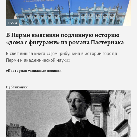
13:24
В Перми выяснили подлинную историю
«дома с фигурами» из романа Пастернака
В свет вышла книга «Дом Грибушина в истории города
Перми и академической науки»
#
Пастернак
#
книжные новинки
Публикации