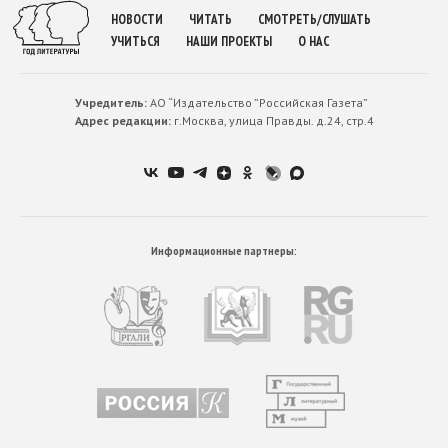
НОВОСТИ
ЧИТАТЬ
СМОТРЕТЬ/СЛУШАТЬ
УЧИТЬСЯ
НАШИ ПРОЕКТЫ
О НАС
Учредитель:
АО “Издательство ”Российская Газета”
Адрес редакции:
г.Москва, улица Правды. д.24, стр.4
Информационные партнеры: