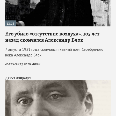
12:13
Его убило «отсутствие воздуха». 105 лет
назад скончался Александр Блок
7 августа 1921 года скончался главный поэт Серебряного
века Александр Блок
#
Александр Блок
#
Блок
День в эмиграции