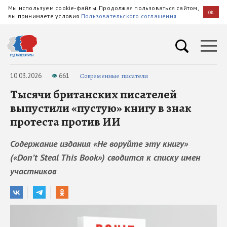
Мы используем cookie-файлы. Продолжая пользоваться сайтом,
OK
вы принимаете условия
Пользовательского соглашения
10.03.2026
661
Современные писатели
Тысячи британских писателей
выпустили «пустую» книгу в знак
протеста против ИИ
Содержание издания «Не воруйте эту книгу»
(«Donʼt Steal This Book») сводится к списку имен
участников