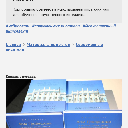
#
нейросети
#
современные писатели
#
Искусственный
интеллект
Главная
>
Материалы проектов
>
Современные
писатели
Книжные новинки