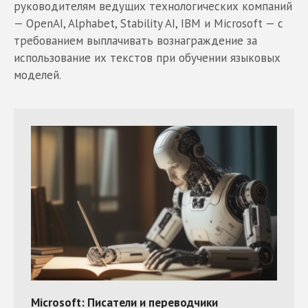
руководителям ведущих технологических компаний
— OpenAI, Alphabet, Stability AI, IBM и Microsoft — с
требованием выплачивать вознаграждение за
использование их текстов при обучении языковых
моделей.