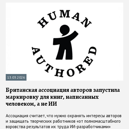
13.03.2026
Британская ассоциация авторов запустила
маркировку для книг, написанных
человеком, а не ИИ
Ассоциация считает, что нужно охранять интересы авторов
и защищать творческих работников «от полномасштабного
воровства результатов их труда ИИ-разработчиками»