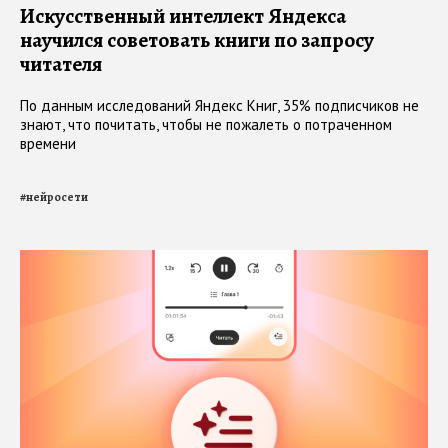
Искусственный интеллект Яндекса
научился советовать книги по запросу
читателя
По данным исследований Яндекс Книг, 35% подписчиков не
знают, что почитать, чтобы не пожалеть о потраченном
времени
#
нейросети