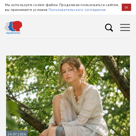
Мы используем cookie-файлы. Продолжая пользоваться сайтом,
OK
вы принимаете условия
Пользовательского соглашения
24.07.2026