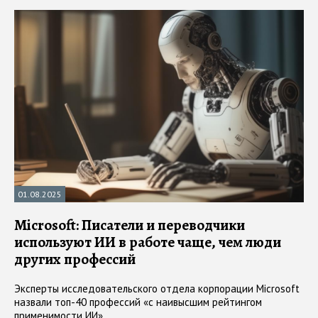
01.08.2025
Microsoft: Писатели и переводчики
используют ИИ в работе чаще, чем люди
других профессий
Эксперты исследовательского отдела корпорации Microsoft
назвали топ-40 профессий «с наивысшим рейтингом
применимости ИИ»