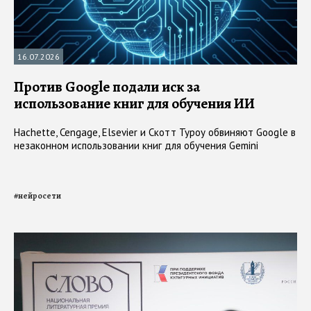
16.07.2026
Против Google подали иск за
использование книг для обучения ИИ
Hachette, Cengage, Elsevier и Скотт Туроу обвиняют Google в
незаконном использовании книг для обучения Gemini
#
нейросети