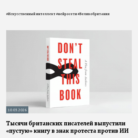
#
Искусственный интеллект
#
нейросети
#
Великобритания
10.03.2026
Тысячи британских писателей выпустили
«пустую» книгу в знак протеста против ИИ