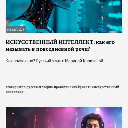
09.08.2025
ИСКУССТВЕННЫЙ ИНТЕЛЛЕКТ: как его
называть в повседневной речи?
Как правильно? Русский язык с Мариной Королевой
#
говорим по-русски
#
говорим правильно
#
нейросети
#
Искусственный
интеллект