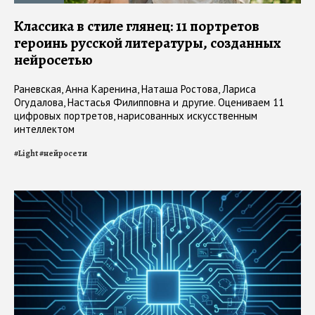
Классика в стиле глянец: 11 портретов
героинь русской литературы, созданных
нейросетью
Раневская, Анна Каренина, Наташа Ростова, Лариса
Огудалова, Настасья Филипповна и другие. Оцениваем 11
цифровых портретов, нарисованных искусственным
интеллектом
#
Light
#
нейросети