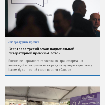
Литературные премии
Стартовал третий сезон национальной
литературной премии «Слово»
Введение народного голосования, трансформация
номинаций и специальная награда за лучшую аудиокнигу.
Каким будет третий сезон премии «Слово»