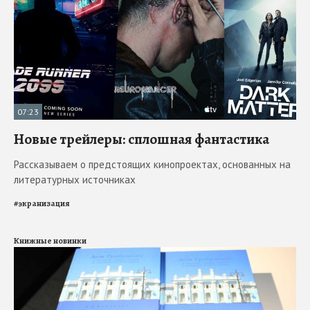
07:23
Новые трейлеры: сплошная фантастика
Рассказываем о предстоящих кинопроектах, основанных на
литературных источниках
#
экранизация
Книжные новинки