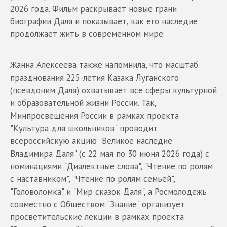
2026 года. Фильм раскрывает новые грани
биографии Даля и показывает, как его наследие
продолжает жить в современном мире.
Жанна Алексеева также напомнила, что масштаб
празднования 225-летия Казака Луганского
(псевдоним Даля) охватывает все сферы культурной
и образовательной жизни России. Так,
Минпросвещения России в рамках проекта
"Культура для школьников" проводит
всероссийскую акцию "Великое наследие
Владимира Даля" (с 22 мая по 30 июня 2026 года) с
номинациями "Диалектные слова", "Чтение по ролям
с наставником", "Чтение по ролям семьёй",
"Головоломка" и "Мир сказок Даля", а Росмолодежь
совместно с Обществом "Знание" организует
просветительские лекции в рамках проекта