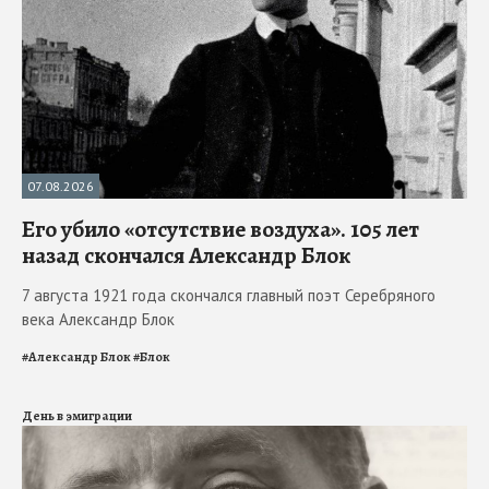
07.08.2026
Его убило «отсутствие воздуха». 105 лет
назад скончался Александр Блок
7 августа 1921 года скончался главный поэт Серебряного
века Александр Блок
#
Александр Блок
#
Блок
День в эмиграции