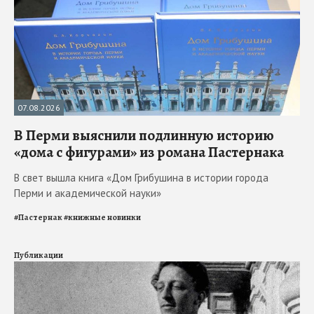
07.08.2026
В Перми выяснили подлинную историю
«дома с фигурами» из романа Пастернака
В свет вышла книга «Дом Грибушина в истории города
Перми и академической науки»
#
Пастернак
#
книжные новинки
Публикации