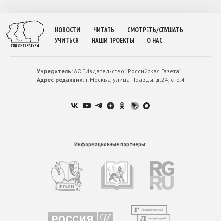
НОВОСТИ
ЧИТАТЬ
СМОТРЕТЬ/СЛУШАТЬ
УЧИТЬСЯ
НАШИ ПРОЕКТЫ
О НАС
Учредитель:
АО “Издательство ”Российская Газета”
Адрес редакции:
г.Москва, улица Правды. д.24, стр.4
Информационные партнеры: