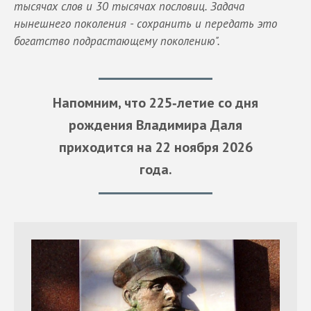
тысячах слов и 30 тысячах пословиц. Задача
нынешнего поколения - сохранить и передать это
богатство подрастающему поколению".
Напомним, что 225‑летие со дня
рождения Владимира Даля
приходится на 22 ноября 2026
года.