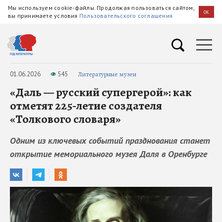
Мы используем cookie-файлы. Продолжая пользоваться сайтом,
OK
вы принимаете условия
Пользовательского соглашения
01.06.2026
545
Литературные музеи
«Даль — русский супергерой»: как
отметят 225‑летие создателя
«Толкового словаря»
Одним из ключевых событий празднования станет
открытие мемориального музея Даля в Оренбурге