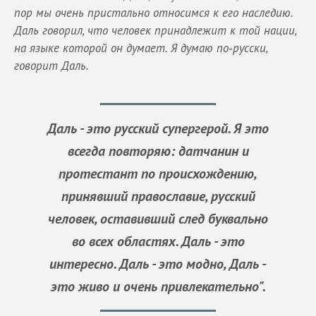
пор мы очень пристально относимся к его наследию.
Даль говорил, что человек принадлежит к той нации,
на языке которой он думает. Я думаю по‑русски,
говорит Даль.
Даль - это русский супергерой. Я это
всегда повторяю: датчанин и
протестант по происхождению,
принявший православие, русский
человек, оставивший след буквально
во всех областях. Даль - это
интересно. Даль - это модно, Даль -
это живо и очень привлекательно".