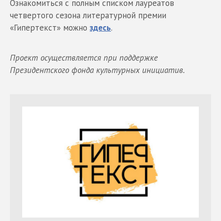
Ознакомиться с полным списком лауреатов
четвертого сезона литературной премии
«Гипертекст» можно
здесь
.
Проект осуществляется при поддержке
Президентского фонда культурных инициатив.