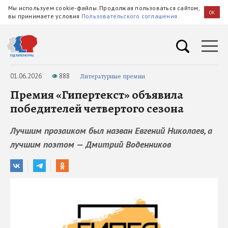
Мы используем cookie-файлы. Продолжая пользоваться сайтом,
OK
вы принимаете условия
Пользовательского соглашения
01.06.2026
888
Литературные премии
Премия «Гипертекст» объявила
победителей четвертого сезона
Лучшим прозаиком был назван Евгений Николаев, а
лучшим поэтом — Дмитрий Воденников