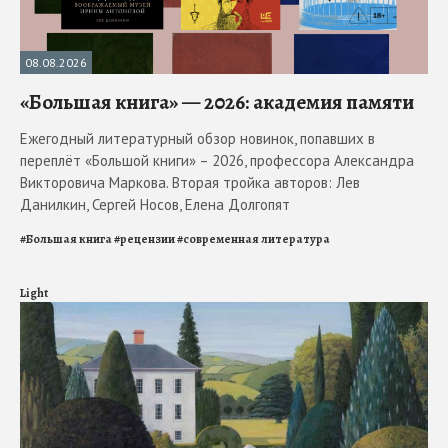
08.08.2026
«Большая книга» — 2026: академия памяти
Ежегодный литературный обзор новинок, попавших в
переплёт «Большой книги» – 2026, профессора Александра
Викторовича Маркова. Вторая тройка авторов: Лев
Данилкин, Сергей Носов, Елена Долгопят
#
Большая книга
#
рецензии
#
современная литература
Light