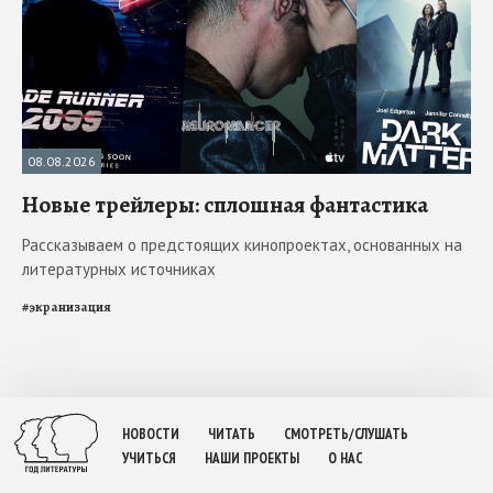
08.08.2026
Новые трейлеры: сплошная фантастика
Рассказываем о предстоящих кинопроектах, основанных на
литературных источниках
#
экранизация
НОВОСТИ
ЧИТАТЬ
СМОТРЕТЬ/СЛУШАТЬ
УЧИТЬСЯ
НАШИ ПРОЕКТЫ
О НАС