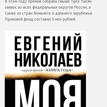
В этом году премия собрала свыше трех тысяч
заявок из всех федеральных округов России, а
также из стран ближнего и дальнего зарубежья.
Призовой фонд составил 5 млн рублей.