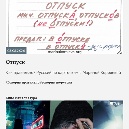
08.08.2026
Отпуск
Как правильно? Русский по карточкам с Мариной Королевой
#
Говорим правильно
#
говорим по-русски
Кино и литература