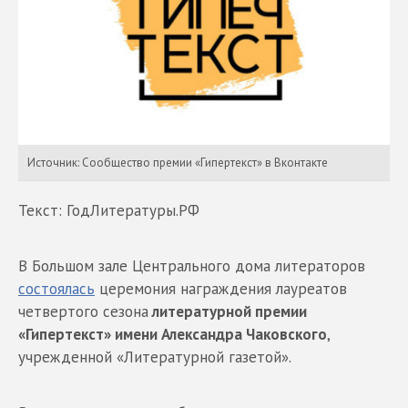
Источник: Сообщество премии «Гипертекст» в Вконтакте
Текст: ГодЛитературы.РФ
В Большом зале Центрального дома литераторов
состоялась
церемония награждения лауреатов
четвертого сезона
литературной премии
«Гипертекст» имени Александра Чаковского
,
учрежденной «Литературной газетой».