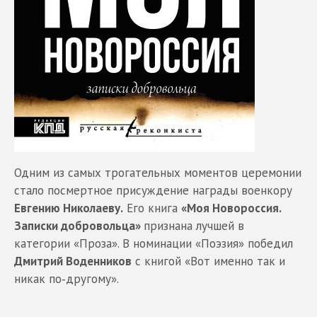
Одним из самых трогательных моментов церемонии
стало посмертное присуждение награды военкору
Евгению Николаеву.
Его книга
«Моя Новороссия.
Записки добровольца»
признана лучшей в
категории «Проза». В номинации «Поэзия» победил
Дмитрий Воденников
с книгой «Вот именно так и
никак по‑другому».