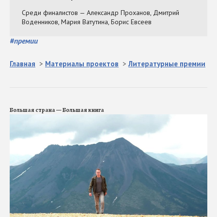
#
премии
Главная
>
Материалы проектов
>
Литературные премии
Большая страна — Большая книга