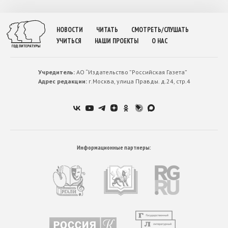
НОВОСТИ
ЧИТАТЬ
СМОТРЕТЬ/СЛУШАТЬ
УЧИТЬСЯ
НАШИ ПРОЕКТЫ
О НАС
Учредитель:
АО “Издательство ”Российская Газета”
Адрес редакции:
г.Москва, улица Правды. д.24, стр.4
Информационные партнеры: