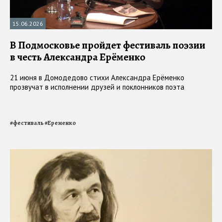
15.06.2026
В Подмосковье пройдет фестиваль поэзии
в честь Александра Ерёменко
21 июня в Домодедово стихи Александра Ерёменко
прозвучат в исполнении друзей и поклонников поэта
#
фестиваль
#
Еременко