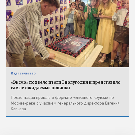
Издательство
«Эксмо» подвело итоги I полугодия и представило
самые ожидаемые новинки
Презентация прошла в формате «книжного круиза» по
Москве-реке с участием генерального директора Евгения
Капьева