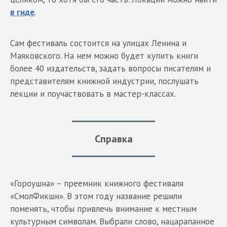
в гиде
.
Сам фестиваль состоится на улицах Ленина и
Маяковского. На нем можно будет купить книги
более 40 издательств, задать вопросы писателям и
представителям книжной индустрии, послушать
лекции и поучаствовать в мастер-классах.
Справка
«Гороушна» – преемник книжного фестиваля
«СмолФикшн». В этом году название решили
поменять, чтобы привлечь внимание к местным
культурным символам. Выбрали слово, нацарапанное