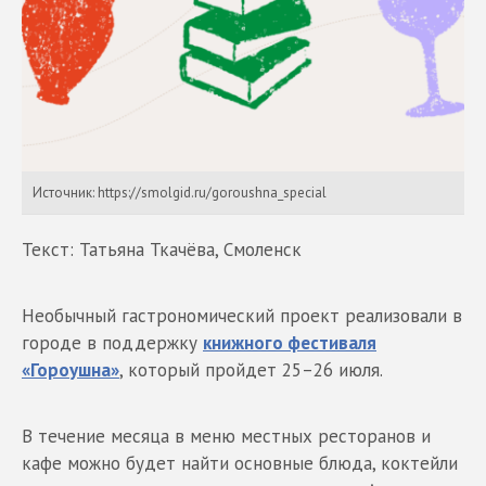
Источник: https://smolgid.ru/goroushna_special
Текст: Татьяна Ткачёва, Смоленск
Необычный гастрономический проект реализовали в
городе в поддержку
книжного фестиваля
«Гороушна»
, который пройдет 25–26 июля.
В течение месяца в меню местных ресторанов и
кафе можно будет найти основные блюда, коктейли