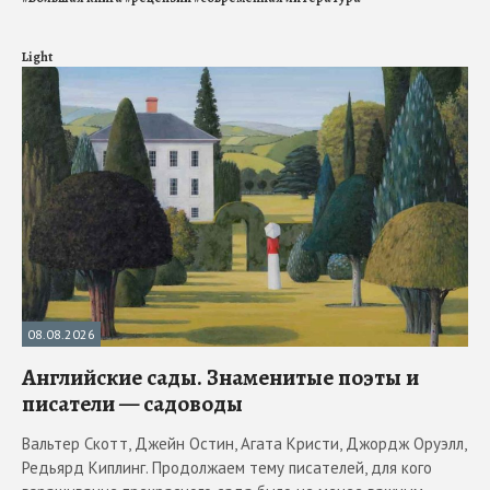
Light
08.08.2026
Английские сады. Знаменитые поэты и
писатели — садоводы
Вальтер Скотт, Джейн Остин, Агата Кристи, Джордж Оруэлл,
Редьярд Киплинг. Продолжаем тему писателей, для кого