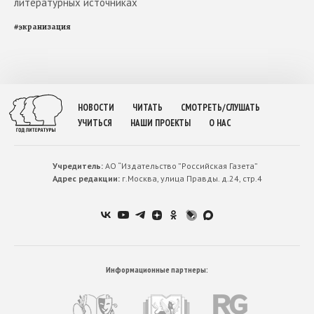
литературных источниках
#
экранизация
НОВОСТИ
ЧИТАТЬ
СМОТРЕТЬ/СЛУШАТЬ
УЧИТЬСЯ
НАШИ ПРОЕКТЫ
О НАС
Учредитель:
АО “Издательство ”Российская Газета”
Адрес редакции:
г.Москва, улица Правды. д.24, стр.4
Информационные партнеры: