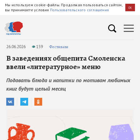
Мы используем cookie-файлы. Продолжая пользоваться сайтом,
OK
вы принимаете условия
Пользовательского соглашения
26.06.2026
159
Фестивали
В заведениях общепита Смоленска
ввели «литературное» меню
Подавать блюда и напитки по мотивам любимых
книг будут целый месяц