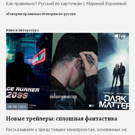
Как правильно? Русский по карточкам с Мариной Королевой
#
Говорим правильно
#
говорим по-русски
Кино и литература
08.08.2026
Новые трейлеры: сплошная фантастика
Рассказываем о предстоящих кинопроектах, основанных на