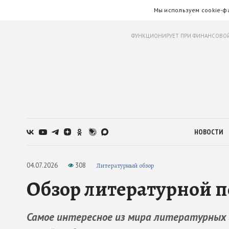
Мы используем cookie-ф
ФУНКЦИОНИРУЕТ ПРИ ФИНАНСОВОЙ
НОВОСТИ
04.07.2026
308
Литературный обзор
Обзор литературной п
Самое интересное из мира литературных