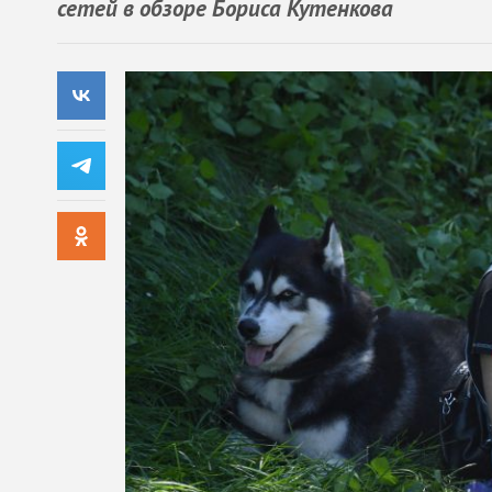
сетей в обзоре Бориса Кутенкова