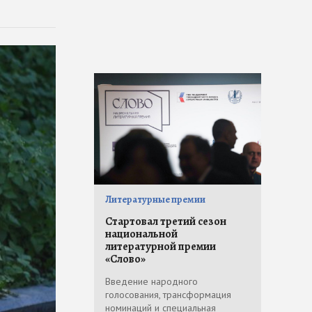
Литературные премии
Стартовал третий сезон
национальной
литературной премии
«Слово»
Введение народного
голосования, трансформация
номинаций и специальная