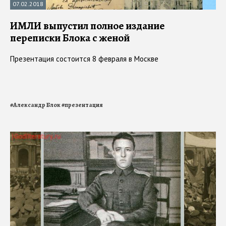
07.02.2018
ИМЛИ выпустил полное издание
переписки Блока с женой
Презентация состоится 8 февраля в Москве
#
Александр Блок
#
презентация