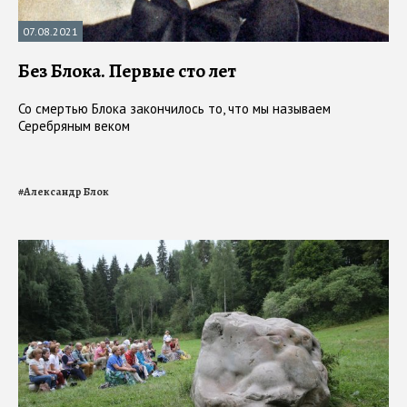
07.08.2021
Без Блока. Первые сто лет
Со смертью Блока закончилось то, что мы называем
Серебряным веком
#
Александр Блок