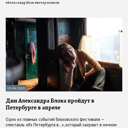
#
Александр Блок
#
вечер памяти
19.04.2019
Дни Александра Блока пройдут в
Петербурге в апреле
Одно из главных событий блоковского фестиваля —
спектакль «Из Петербурга в…», который сыграют в ночном