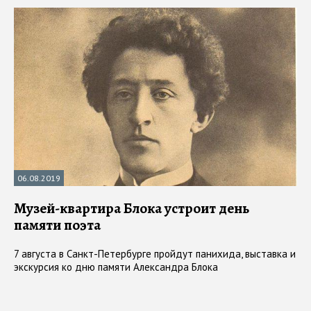
06.08.2019
Музей-квартира Блока устроит день
памяти поэта
7 августа в Санкт-Петербурге пройдут панихида, выставка и
экскурсия ко дню памяти Александра Блока