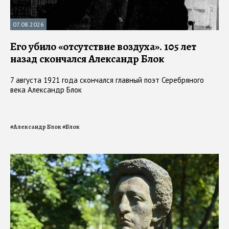
07.08.2026
Его убило «отсутствие воздуха». 105 лет
назад скончался Александр Блок
7 августа 1921 года скончался главный поэт Серебряного
века Александр Блок
#
Александр Блок
#
Блок