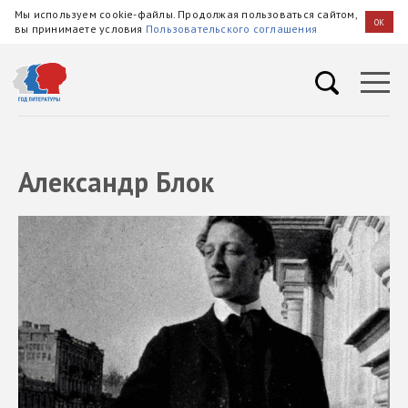
Мы используем cookie-файлы. Продолжая пользоваться сайтом,
OK
вы принимаете условия
Пользовательского соглашения
Александр Блок