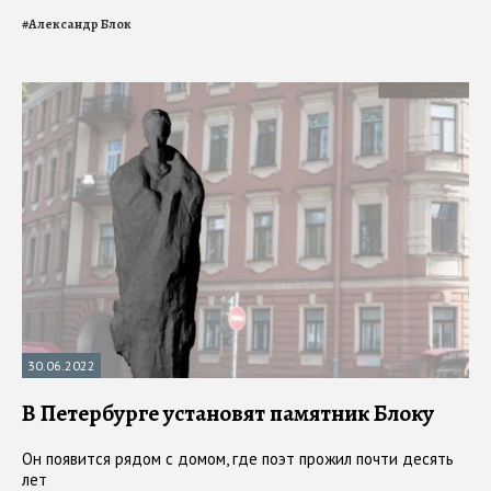
#
Александр Блок
30.06.2022
В Петербурге установят памятник Блоку
Он появится рядом с домом, где поэт прожил почти десять
лет