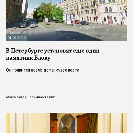
01.07.2020
В Петербурге установят еще один
памятник Блоку
Он появится возле дома-музея поэта
#
Александр Блок
#
памятник