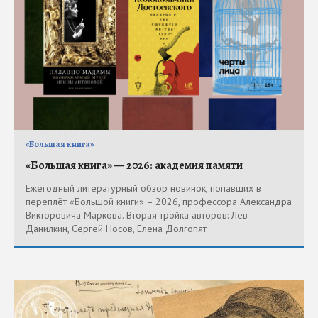
«Большая книга»
«Большая книга» — 2026: академия памяти
Ежегодный литературный обзор новинок, попавших в
переплёт «Большой книги» – 2026, профессора Александра
Викторовича Маркова. Вторая тройка авторов: Лев
Данилкин, Сергей Носов, Елена Долгопят