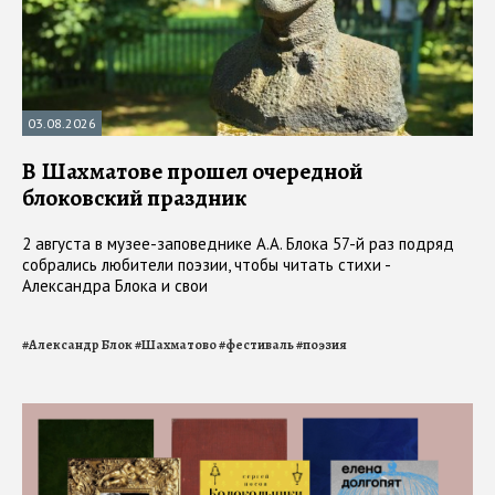
03.08.2026
В Шахматове прошел очередной
блоковский праздник
2 августа в музее-заповеднике А.А. Блока 57-й раз подряд
собрались любители поэзии, чтобы читать стихи -
Александра Блока и свои
#
Александр Блок
#
Шахматово
#
фестиваль
#
поэзия