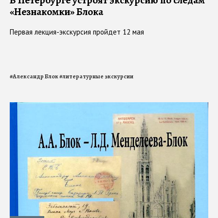
«Незнакомки» Блока
Первая лекция-экскурсия пройдет 12 мая
#
Александр Блок
#
литературные экскурсии