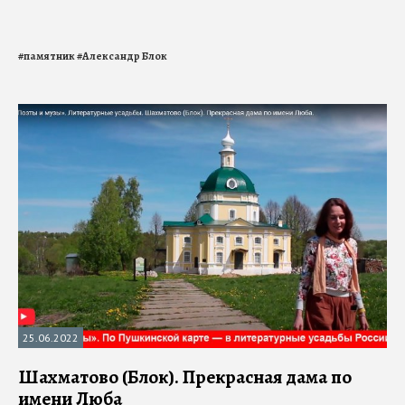
#
памятник
#
Александр Блок
25.06.2022
Шахматово (Блок). Прекрасная дама по
имени Люба