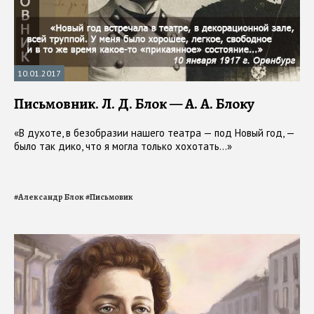
10.01.2017
Письмовник. Л. Д. Блок — А. А. Блоку
«В духоте, в безобразии нашего театра — под Новый год, —
было так дико, что я могла только хохотать…»
#
Александр Блок
#
Письмовик