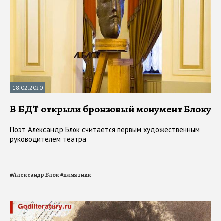
18.02.2020
В БДТ открыли бронзовый монумент Блоку
Поэт Александр Блок считается первым художественным
руководителем театра
#
Александр Блок
#
памятник