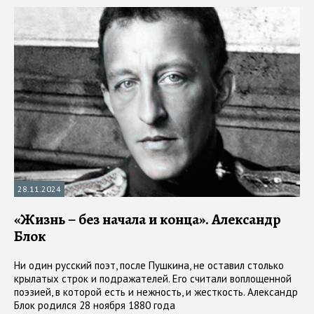
28.11.2024
«Жизнь – без начала и конца». Александр
Блок
Ни один русский поэт, после Пушкина, не оставил столько
крылатых строк и подражателей. Его считали воплощенной
поэзией, в которой есть и нежность, и жесткость. Александр
Блок родился 28 ноября 1880 года