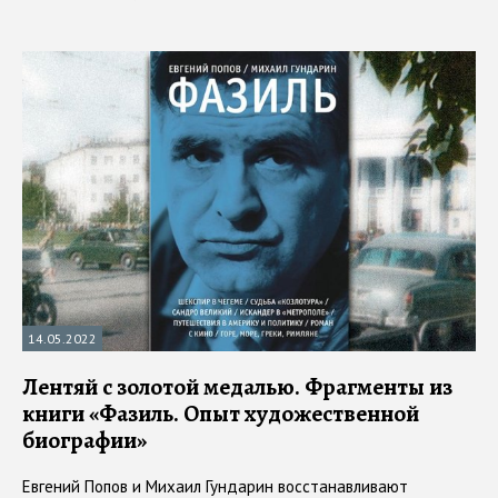
14.05.2022
Лентяй с золотой медалью. Фрагменты из
книги «Фазиль. Опыт художественной
биографии»
Евгений Попов и Михаил Гундарин восстанавливают