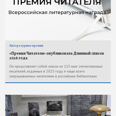
Литературные премии
«Премия Читателя» опубликовала Длинный список
2026 года
Он представляет собой список из 115 книг отечественных
писателей, изданных в 2025 году и чаще всего
запрашиваемых читателями в российских библиотеках