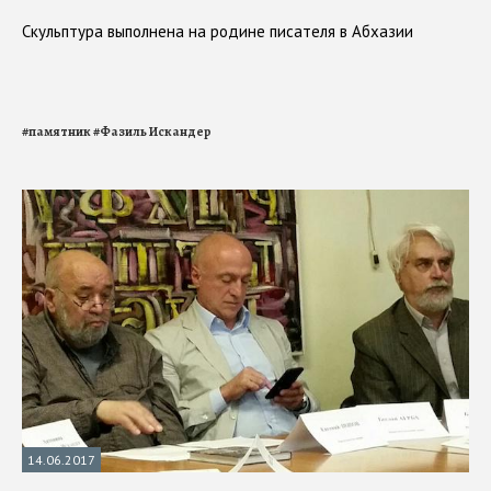
Скульптура выполнена на родине писателя в Абхазии
#
памятник
#
Фазиль Искандер
14.06.2017