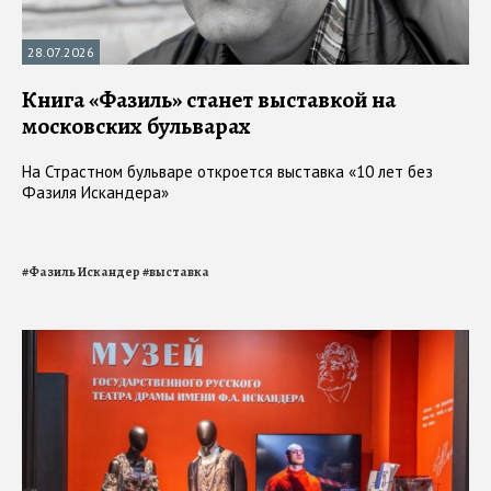
28.07.2026
Книга «Фазиль» станет выставкой на
московских бульварах
На Страстном бульваре откроется выставка «10 лет без
Фазиля Искандера»
#
Фазиль Искандер
#
выставка