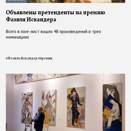
Объявлены претенденты на премию
Фазиля Искандера
Всего в лонг-лист вошло 48 произведений в трех
номинациях
#
Фазиль Искандер
#
премии