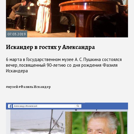
07.03.2019
Искандер в гостях у Александра
6 марта в Государственном музее А. С. Пушкина состоялся
вечер, посвященный 90-летию со дня рождения Фазиля
Искандера
#
музей
#
Фазиль Искандер