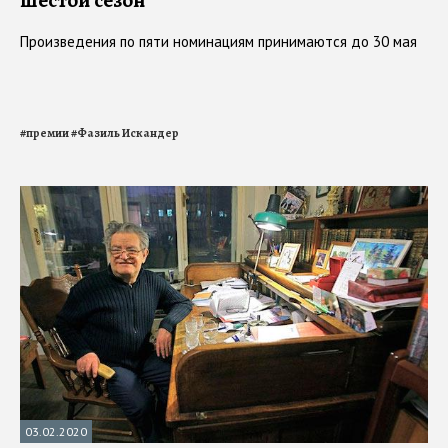
Произведения по пяти номинациям принимаются до 30 мая
#
премии
#
Фазиль Искандер
03.02.2020