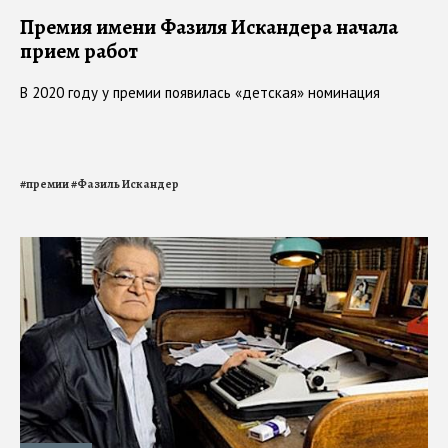
Премия имени Фазиля Искандера начала
прием работ
В 2020 году у премии появилась «детская» номинация
#
премии
#
Фазиль Искандер