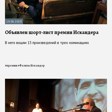
19.06.2019
Объявлен шорт-лист премии Искандера
В него вошли 15 произведений в трех номинациях
#
премии
#
Фазиль Искандер