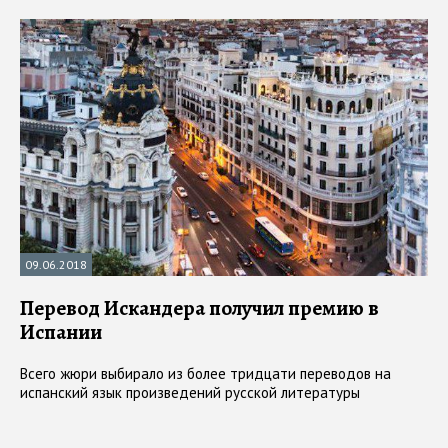
09.06.2018
Перевод Искандера получил премию в
Испании
Всего жюри выбирало из более тридцати переводов на
испанский язык произведений русской литературы