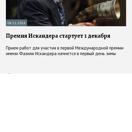
04.11.2016
Премия Искандера стартует 1 декабря
Прием работ для участия в первой Международной премии
имени Фазиля Искандера начнется в первый день зимы
#
Фазиль Искандер
#
премии