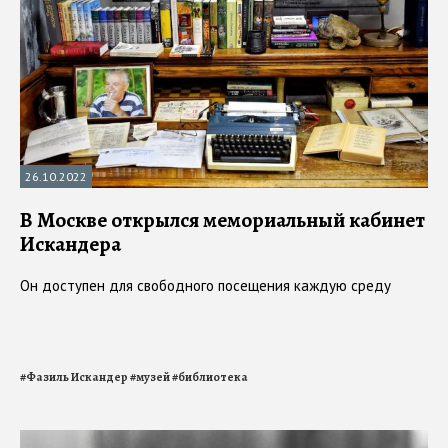
26.10.2022
В Москве открылся мемориальный кабинет
Искандера
Он доступен для свободного посещения каждую среду
#
Фазиль Искандер
#
музей
#
библиотека