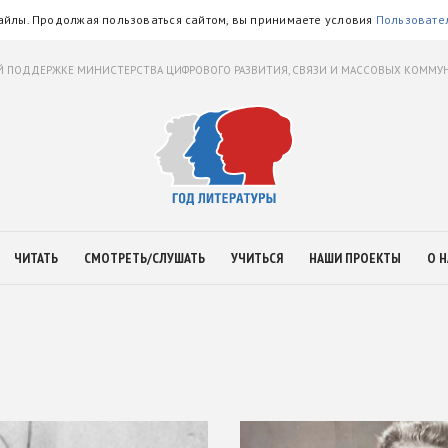
айлы. Продолжая пользоваться сайтом, вы принимаете условия
Пользовате
 ПОДДЕРЖКЕ МИНИСТЕРСТВА ЦИФРОВОГО РАЗВИТИЯ, СВЯЗИ И МАССОВЫХ КОММ
ЧИТАТЬ
СМОТРЕТЬ/СЛУШАТЬ
УЧИТЬСЯ
НАШИ ПРОЕКТЫ
О Н