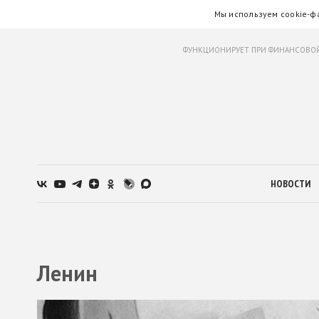
Мы используем cookie-ф
ФУНКЦИОНИРУЕТ ПРИ ФИНАНСОВОЙ
НОВОСТИ
Ленин