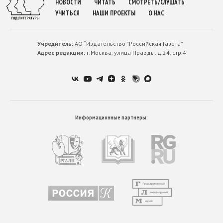
НОВОСТИ
ЧИТАТЬ
СМОТРЕТЬ/СЛУШАТЬ
УЧИТЬСЯ
НАШИ ПРОЕКТЫ
О НАС
Учредитель:
АО “Издательство ”Российская Газета”
Адрес редакции:
г.Москва, улица Правды. д.24, стр.4
Информационные партнеры: