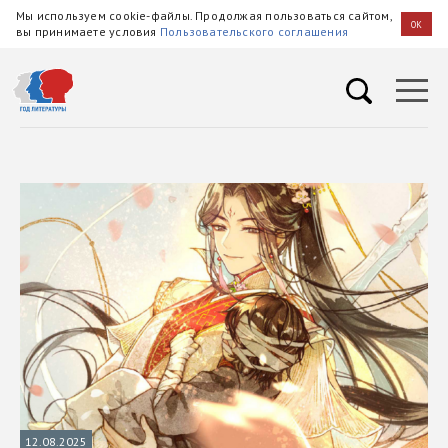
Мы используем cookie-файлы. Продолжая пользоваться сайтом,
OK
вы принимаете условия
Пользовательского соглашения
12.08.2025