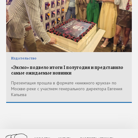
Издательство
«Эксмо» подвело итоги I полугодия и представило
самые ожидаемые новинки
Презентация прошла в формате «книжного круиза» по
Москве-реке с участием генерального директора Евгения
Капьева