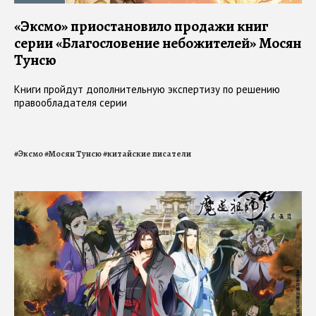
«Эксмо» приостановило продажи книг
серии «Благословение небожителей» Мосян
Тунсю
Книги пройдут дополнительную экспертизу по решению
правообладателя серии
#
Эксмо
#
Мосян Тунсю
#
китайские писатели