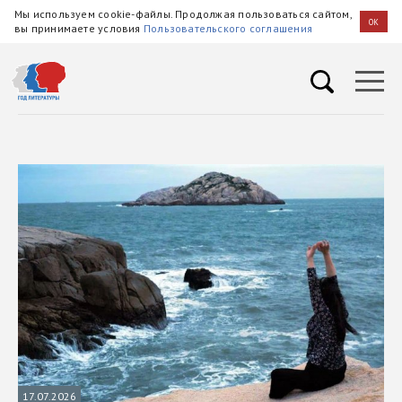
Мы используем cookie-файлы. Продолжая пользоваться сайтом,
OK
вы принимаете условия
Пользовательского соглашения
17.07.2026