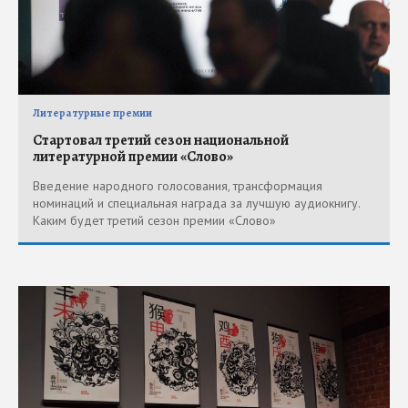
Литературные премии
Стартовал третий сезон национальной
литературной премии «Слово»
Введение народного голосования, трансформация
номинаций и специальная награда за лучшую аудиокнигу.
Каким будет третий сезон премии «Слово»