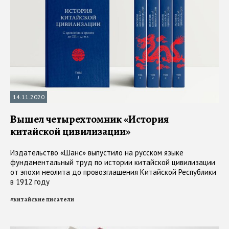
14.11.2020
Вышел четырехтомник «История
китайской цивилизации»
Издательство «Шанс» выпустило на русском языке
фундаментальный труд по истории китайской цивилизации
от эпохи неолита до провозглашения Китайской Республики
в 1912 году
#
китайские писатели