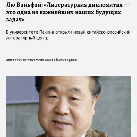
Лю Вэньфэй: «Литературная дипломатия —
это одна из важнейших наших будущих
задач»
В университете Пекина открыли новый китайско-российский
литературный центр
#
китайские писатели
#
Китай
#
интервью