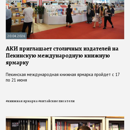
20.04.2026
АКИ приглашает столичных издателей на
Пекинскую международную книжную
ярмарку
Пекинская международная книжная ярмарка пройдет с 17
по 21 июня
#
книжная ярмарка
#
китайские писатели