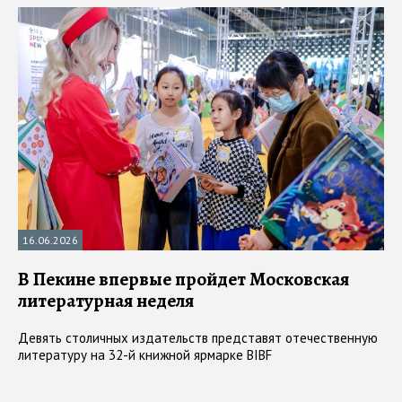
16.06.2026
В Пекине впервые пройдет Московская
литературная неделя
Девять столичных издательств представят отечественную
литературу на 32-й книжной ярмарке BIBF