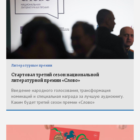
Литературные премии
Стартовал третий сезон национальной
литературной премии «Слово»
Введение народного голосования, трансформация
номинаций и специальная награда за лучшую аудиокнигу.
Каким будет третий сезон премии «Слово»