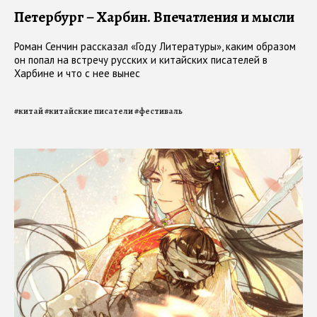
Петербург – Харбин. Впечатления и мысли
Роман Сенчин рассказал «Году Литературы», каким образом
он попал на встречу русских и китайских писателей в
Харбине и что с нее вынес
#
китай
#
китайские писатели
#
фестиваль