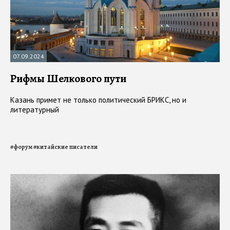
07.09.2024
Рифмы Шелкового пути
Казань примет не только политический БРИКС, но и
литературный
#
форум
#
китайские писатели