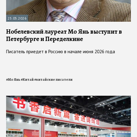
25.05.2026
Нобелевский лауреат Мо Янь выступит в
Петербурге и Переделкине
Писатель приедет в Россию в начале июня 2026 года
#
Мо Янь
#
Китай
#
китайские писатели