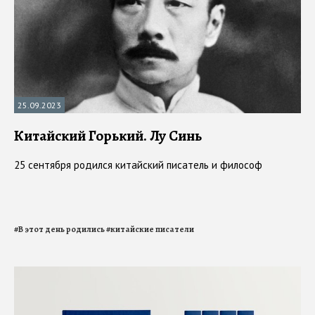
25.09.2023
Китайский Горький. Лу Синь
25 сентября родился китайский писатель и философ
#
В этот день родились
#
китайские писатели