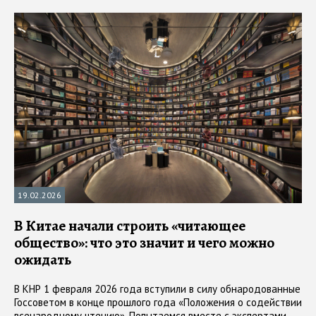
19.02.2026
В Китае начали строить «читающее
общество»: что это значит и чего можно
ожидать
В КНР 1 февраля 2026 года вступили в силу обнародованные
Госсоветом в конце прошлого года «Положения о содействии
всенародному чтению». Попытаемся вместе с экспертами