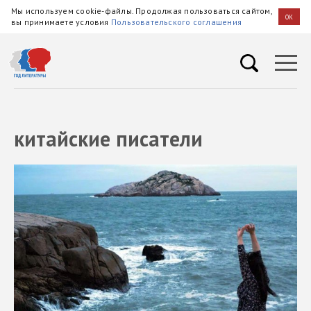
Мы используем cookie-файлы. Продолжая пользоваться сайтом,
OK
вы принимаете условия
Пользовательского соглашения
китайские писатели