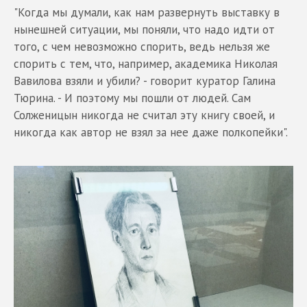
"Когда мы думали, как нам развернуть выставку в
нынешней ситуации, мы поняли, что надо идти от
того, с чем невозможно спорить, ведь нельзя же
спорить с тем, что, например, академика Николая
Вавилова взяли и убили? - говорит куратор Галина
Тюрина. - И поэтому мы пошли от людей. Сам
Солженицын никогда не считал эту книгу своей, и
никогда как автор не взял за нее даже полкопейки".