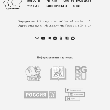
НОВОСТИ
ЧИТАТЬ
СМОТРЕТЬ/СЛУШАТЬ
УЧИТЬСЯ
НАШИ ПРОЕКТЫ
О НАС
Учредитель:
АО “Издательство ”Российская Газета”
Адрес редакции:
г.Москва, улица Правды. д.24, стр.4
Информационные партнеры: