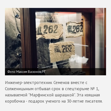
Фото: Максим Васюнов/РГ
Инженер-электротехник Семенов вместе с
Солженицыным отбывал срок в спецтюрьме № 1,
называемой "Марфинской шарашкой". Эта изящная
коробочка - подарок ученого на 30-летие писателя.