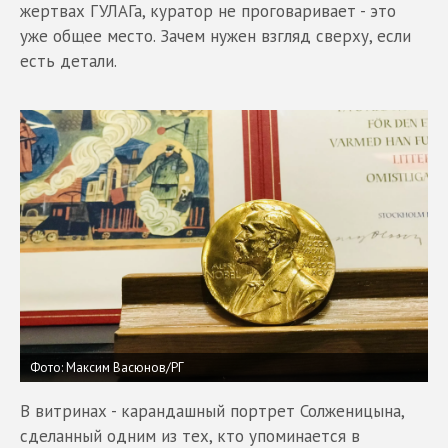
жертвах ГУЛАГа, куратор не проговаривает - это
уже общее место. Зачем нужен взгляд сверху, если
есть детали.
Фото: Максим Васюнов/РГ
В витринах - карандашный портрет Солженицына,
сделанный одним из тех, кто упоминается в